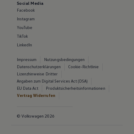
Social Media
Facebook
Instagram
YouTube
TikTok
LinkedIn
Impressum
Nutzungsbedingungen
Datenschutzerklärungen
Cookie-Richtlinie
Lizenzhinweise Dritter
Angaben zum Digital Services Act (DSA)
EU Data Act
Produktsicherheitsinformationen
Vertrag Widerrufen
© Volkswagen 2026