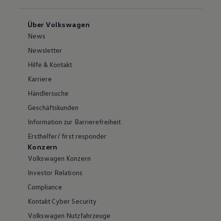
Über Volkswagen
News
Newsletter
Hilfe & Kontakt
Karriere
Händlersuche
Geschäftskunden
Information zur Barrierefreiheit
Ersthelfer/ first responder
Konzern
Volkswagen Konzern
Investor Relations
Compliance
Kontakt Cyber Security
Volkswagen Nutzfahrzeuge