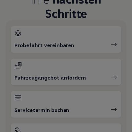
Schritte
Probefahrt vereinbaren
Fahrzeugangebot anfordern
Servicetermin buchen