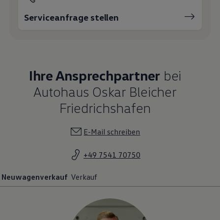
Serviceanfrage stellen
Ihre Ansprechpartner
bei
Autohaus Oskar Bleicher
Friedrichshafen
E-Mail schreiben
+49 7541 70750
Neuwagenverkauf
Verkauf