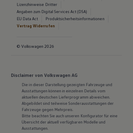
Lizenzhinweise Dritter
Angaben zum Digital Services Act (DSA)
EU Data Act
Produktsicherheitsinformationen
Vertrag Widerrufen
© Volkswagen 2026
Disclaimer von Volkswagen AG
Die in dieser Darstellung gezeigten Fahrzeuge und
Ausstattungen können in einzelnen Details vom
aktuellen deutschen Lieferprogramm abweichen.
Abgebildet sind teilweise Sonderausstattungen der
Fahrzeuge gegen Mehrpreis.
Bitte beachten Sie auch unseren Konfigurator für eine
Übersicht der aktuell verfügbaren Modelle und
Ausstattungen.