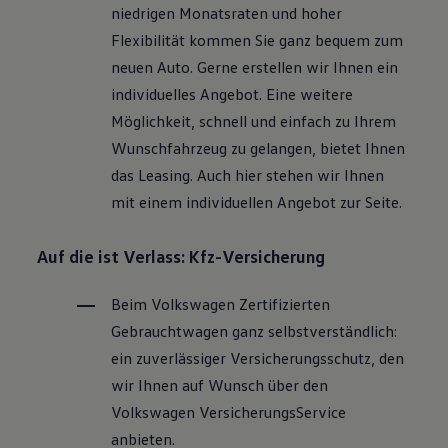
niedrigen Monatsraten und hoher
Flexibilität kommen Sie ganz bequem zum
neuen Auto. Gerne erstellen wir Ihnen ein
individuelles Angebot. Eine weitere
Möglichkeit, schnell und einfach zu Ihrem
Wunschfahrzeug zu gelangen, bietet Ihnen
das Leasing. Auch hier stehen wir Ihnen
mit einem individuellen Angebot zur Seite.
Auf die ist Verlass: Kfz-Versicherung
Beim
Volkswagen
Zertifizierten
Gebrauchtwagen
ganz selbstverständlich:
ein zuverlässiger Versicherungsschutz, den
wir Ihnen auf Wunsch über den
Volkswagen
VersicherungsService
anbieten.