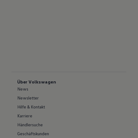
Über Volkswagen
News
Newsletter
Hilfe & Kontakt
Karriere
Händlersuche
Geschäftskunden