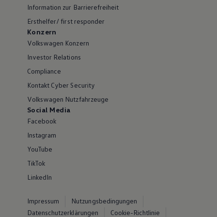
Information zur Barrierefreiheit
Ersthelfer/ first responder
Konzern
Volkswagen Konzern
Investor Relations
Compliance
Kontakt Cyber Security
Volkswagen Nutzfahrzeuge
Social Media
Facebook
Instagram
YouTube
TikTok
LinkedIn
Impressum
Nutzungsbedingungen
Datenschutzerklärungen
Cookie-Richtlinie