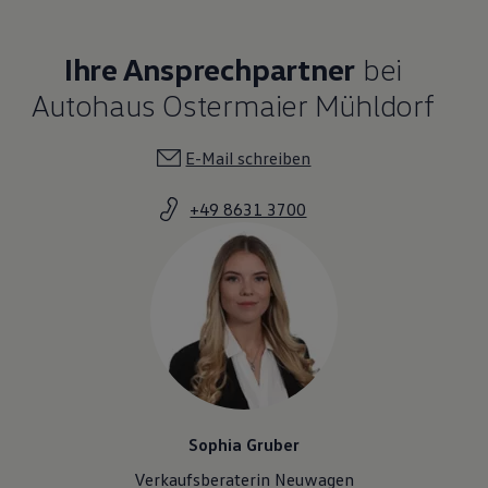
Ihre Ansprechpartner
bei
Autohaus Ostermaier Mühldorf
E-Mail schreiben
+49 8631 3700
Sophia Gruber
Verkaufsberaterin Neuwagen