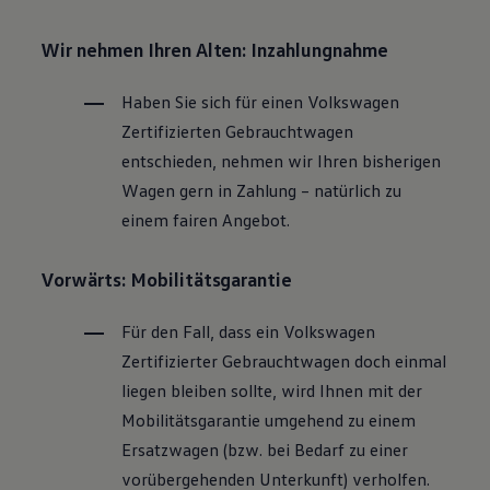
Wir nehmen Ihren Alten: Inzahlungnahme
Haben Sie sich für einen
Volkswagen
Zertifizierten
Gebrauchtwagen
entschieden, nehmen wir Ihren bisherigen
Wagen gern in Zahlung – natürlich zu
einem fairen Angebot.
Vorwärts: Mobilitätsgarantie
Für den Fall, dass ein
Volkswagen
Zertifizierter
Gebrauchtwagen
doch einmal
liegen bleiben sollte, wird Ihnen mit der
Mobilitätsgarantie umgehend zu einem
Ersatzwagen (bzw. bei Bedarf zu einer
vorübergehenden Unterkunft) verholfen.