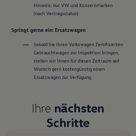
Hinweis: nur VW und Konzernmarken
(nach Vertragsstatus)
Springt gerne ein: Ersatzwagen
Sobald Sie Ihren
Volkswagen
Zertifizierten
Gebrauchtwagen
zur Inspektion bringen,
stellen wir Ihnen für diesen Zeitraum auf
Wunsch gern kostengünstig einen
Ersatzwagen zur Verfügung.
Ihre
nächsten
Schritte