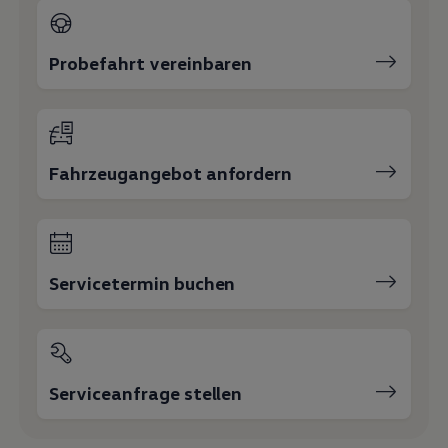
Probefahrt vereinbaren
Fahrzeugangebot anfordern
Servicetermin buchen
Serviceanfrage stellen