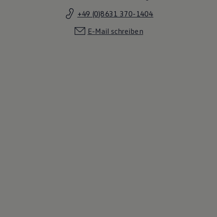
+49 (0)8631 370-1404
E-Mail schreiben