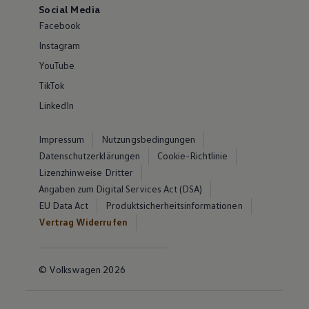
Social Media
Facebook
Instagram
YouTube
TikTok
LinkedIn
Impressum
Nutzungsbedingungen
Datenschutzerklärungen
Cookie-Richtlinie
Lizenzhinweise Dritter
Angaben zum Digital Services Act (DSA)
EU Data Act
Produktsicherheitsinformationen
Vertrag Widerrufen
© Volkswagen 2026