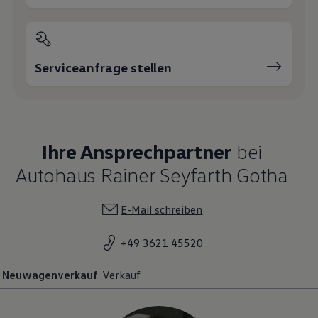
Serviceanfrage stellen
Ihre Ansprechpartner
bei
Autohaus Rainer Seyfarth Gotha
E-Mail schreiben
+49 3621 45520
Neuwagenverkauf
Verkauf