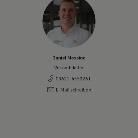
Daniel Messing
Verkaufsleiter
03621-4552261
E-Mail schreiben