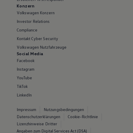
Konzern
Volkswagen Konzern
Investor Relations
Compliance
Kontakt Cyber Security
Volkswagen Nutzfahrzeuge
Social Media
Facebook
Instagram
YouTube
TikTok
LinkedIn
Impressum
Nutzungsbedingungen
Datenschutzerklärungen
Cookie-Richtlinie
Lizenzhinweise Dritter
Angaben zum Digital Services Act (DSA)