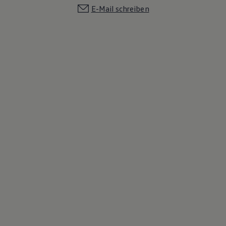
E-Mail schreiben