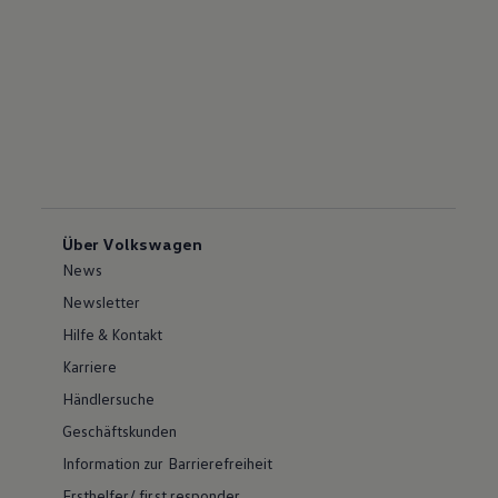
Über Volkswagen
News
Newsletter
Hilfe & Kontakt
Karriere
Händlersuche
Geschäftskunden
Information zur Barrierefreiheit
Ersthelfer/ first responder