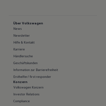
Über Volkswagen
News
Newsletter
Hilfe & Kontakt
Karriere
Händlersuche
Geschäftskunden
Information zur Barrierefreiheit
Ersthelfer/ first responder
Konzern
Volkswagen Konzern
Investor Relations
Compliance