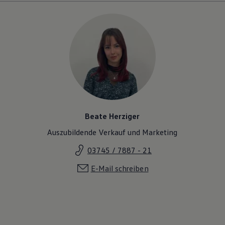
Beate Herziger
Auszubildende Verkauf und Marketing
03745 / 7887 - 21
E-Mail schreiben