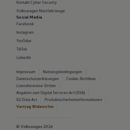
Kontakt Cyber Security
Volkswagen Nutzfahrzeuge
Social Media
Facebook
Instagram
YouTube
TikTok
LinkedIn
Impressum
Nutzungsbedingungen
Datenschutzerklärungen
Cookie-Richtlinie
Lizenzhinweise Dritter
Angaben zum Digital Services Act (DSA)
EU Data Act
Produktsicherheitsinformationen
Vertrag Widerrufen
© Volkswagen 2026