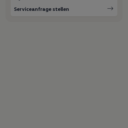
Serviceanfrage stellen