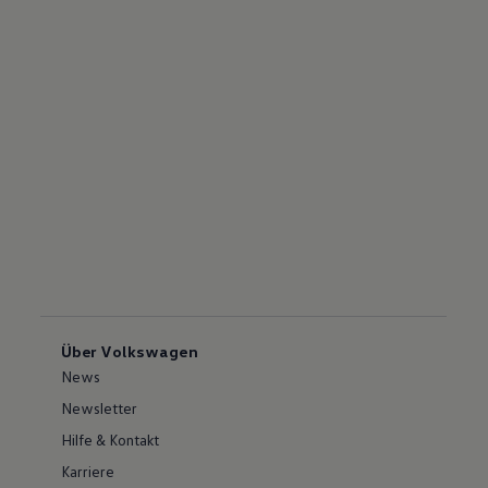
Über Volkswagen
News
Newsletter
Hilfe & Kontakt
Karriere