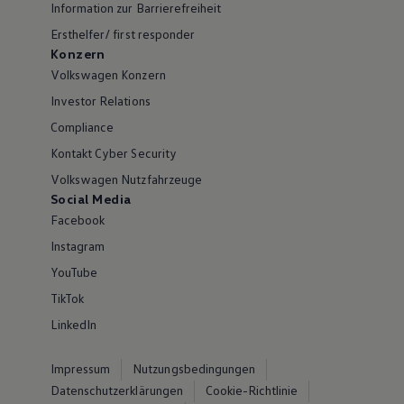
Information zur Barrierefreiheit
Ersthelfer/ first responder
Konzern
Volkswagen Konzern
Investor Relations
Compliance
Kontakt Cyber Security
Volkswagen Nutzfahrzeuge
Social Media
Facebook
Instagram
YouTube
TikTok
LinkedIn
Impressum
Nutzungsbedingungen
Datenschutzerklärungen
Cookie-Richtlinie