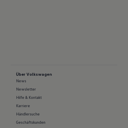
Über Volkswagen
News
Newsletter
Hilfe & Kontakt
Karriere
Händlersuche
Geschäftskunden