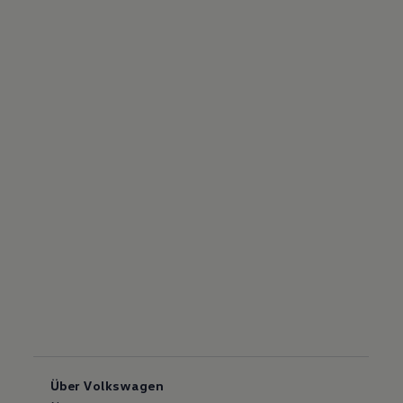
Über Volkswagen