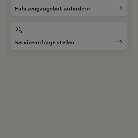
Fahrzeugangebot anfordern
Serviceanfrage stellen