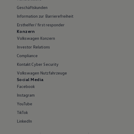
Geschäftskunden
Information zur Barrierefreiheit
Ersthelfer/ first responder
Konzern
Volkswagen Konzern
Investor Relations
Compliance
Kontakt Cyber Security
Volkswagen Nutzfahrzeuge
Social Media
Facebook
Instagram
YouTube
TikTok
LinkedIn