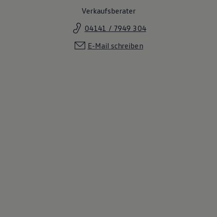
Verkaufsberater
04141 / 7949 304
E-Mail schreiben