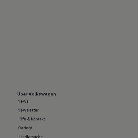
Über Volkswagen
News
Newsletter
Hilfe & Kontakt
Karriere
Händlersuche