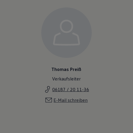
Thomas Preiß
Verkaufsleiter
06187 / 20 11-36
E-Mail schreiben