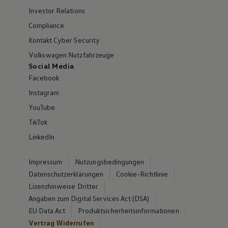
Investor Relations
Compliance
Kontakt Cyber Security
Volkswagen Nutzfahrzeuge
Social Media
Facebook
Instagram
YouTube
TikTok
LinkedIn
Impressum
Nutzungsbedingungen
Datenschutzerklärungen
Cookie-Richtlinie
Lizenzhinweise Dritter
Angaben zum Digital Services Act (DSA)
EU Data Act
Produktsicherheitsinformationen
Vertrag Widerrufen