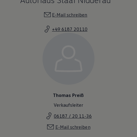
E-Mail schreiben
+49 6187 20110
Thomas Preiß
Verkaufsleiter
06187 / 20 11-36
E-Mail schreiben