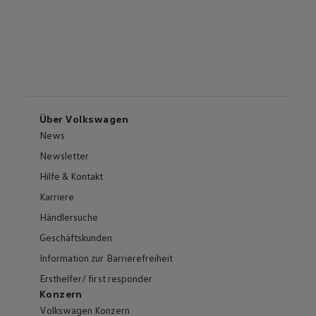
Über Volkswagen
News
Newsletter
Hilfe & Kontakt
Karriere
Händlersuche
Geschäftskunden
Information zur Barrierefreiheit
Ersthelfer/ first responder
Konzern
Volkswagen Konzern