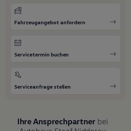
Fahrzeugangebot anfordern
Servicetermin buchen
Serviceanfrage stellen
Ihre Ansprechpartner
bei
Autohaus Staaf Nidderau