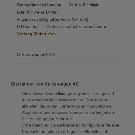
Datenschutzerklärungen
Cookie-Richtlinie
Lizenzhinweise Dritter
Angaben zum Digital Services Act (DSA)
EU Data Act
Produktsicherheitsinformationen
Vertrag Widerrufen
© Volkswagen 2026
Disclaimer von Volkswagen AG
Die in dieser Darstellung gezeigten Fahrzeuge und
Ausstattungen können in einzelnen Details vom
aktuellen deutschen Lieferprogramm abweichen.
Abgebildet sind teilweise Sonderausstattungen der
Fahrzeuge gegen Mehrpreis.
Bitte beachten Sie auch unseren Konfigurator für eine
Übersicht der aktuell verfügbaren Modelle und