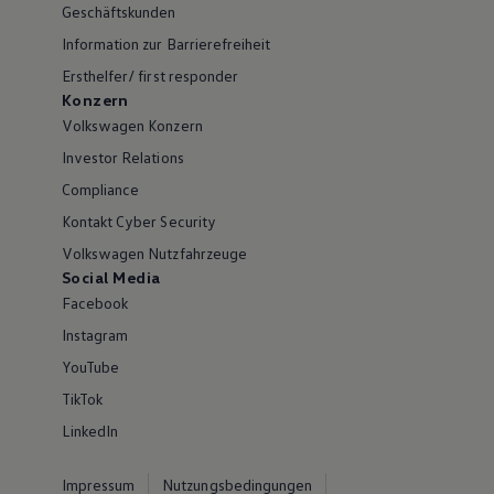
Geschäftskunden
Information zur Barrierefreiheit
Ersthelfer/ first responder
Konzern
Volkswagen Konzern
Investor Relations
Compliance
Kontakt Cyber Security
Volkswagen Nutzfahrzeuge
Social Media
Facebook
Instagram
YouTube
TikTok
LinkedIn
Impressum
Nutzungsbedingungen