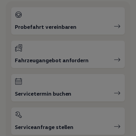
Probefahrt vereinbaren
Fahrzeugangebot anfordern
Servicetermin buchen
Serviceanfrage stellen