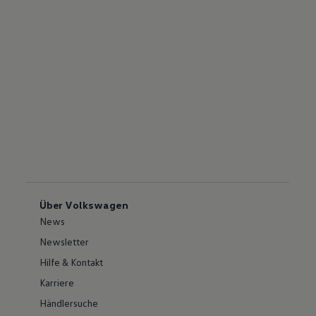
Über Volkswagen
News
Newsletter
Hilfe & Kontakt
Karriere
Händlersuche