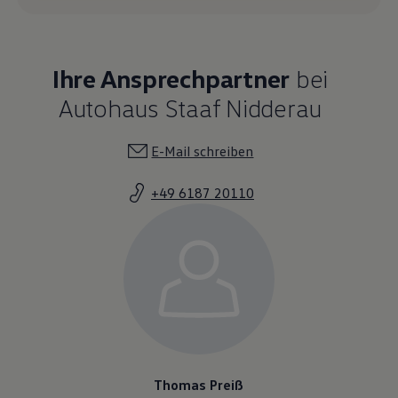
Ihre Ansprechpartner
bei
Autohaus Staaf Nidderau
E-Mail schreiben
+49 6187 20110
Thomas Preiß