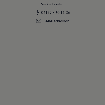
Verkaufsleiter
06187 / 20 11-36
E-Mail schreiben