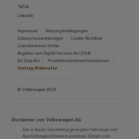
TikTok
LinkedIn
Impressum
Nutzungsbedingungen
Datenschutzerklärungen
Cookie-Richtlinie
Lizenzhinweise Dritter
Angaben zum Digital Services Act (DSA)
EU Data Act
Produktsicherheitsinformationen
Vertrag Widerrufen
© Volkswagen 2026
Disclaimer von Volkswagen AG
Die in dieser Darstellung gezeigten Fahrzeuge und
Ausstattungen können in einzelnen Details vom