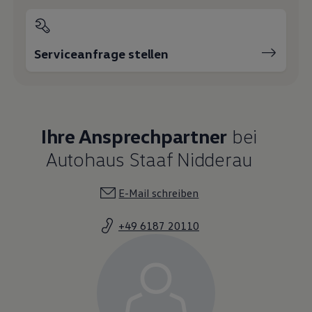
Serviceanfrage stellen
Ihre Ansprechpartner
bei
Autohaus Staaf Nidderau
E-Mail schreiben
+49 6187 20110