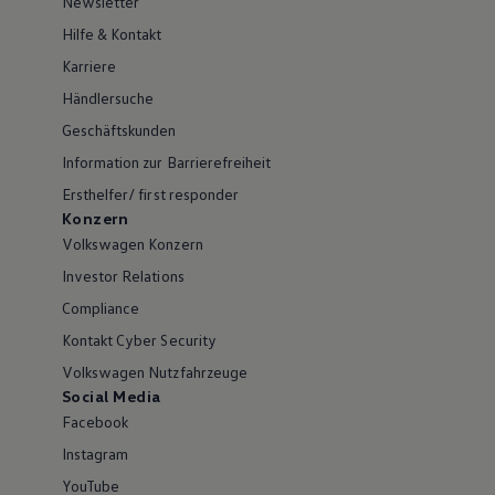
Newsletter
Hilfe & Kontakt
Karriere
Händlersuche
Geschäftskunden
Information zur Barrierefreiheit
Ersthelfer/ first responder
Konzern
Volkswagen Konzern
Investor Relations
Compliance
Kontakt Cyber Security
Volkswagen Nutzfahrzeuge
Social Media
Facebook
Instagram
YouTube