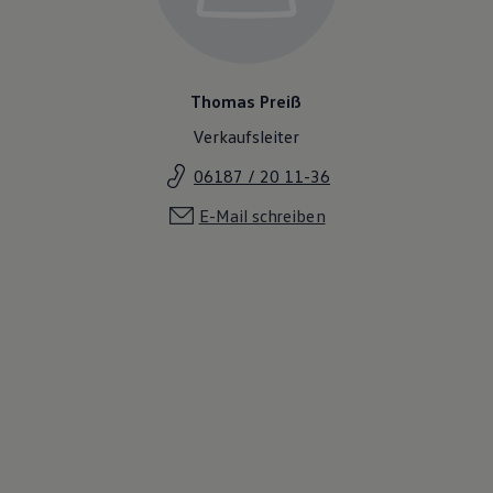
Thomas Preiß
Verkaufsleiter
06187 / 20 11-36
E-Mail schreiben