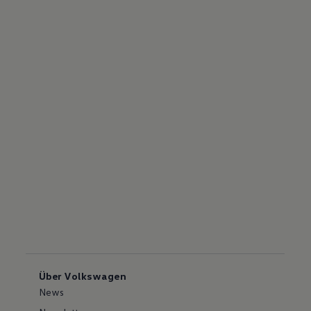
Über Volkswagen
News