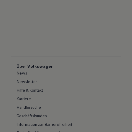
Über Volkswagen
News
Newsletter
Hilfe & Kontakt
Karriere
Händlersuche
Geschäftskunden
Information zur Barrierefreiheit