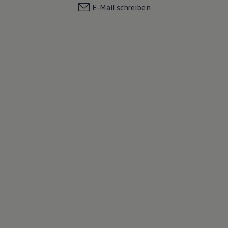
E-Mail schreiben