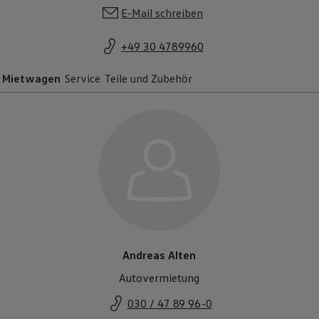
E-Mail schreiben
+49 30 4789960
Mietwagen
Service
Teile und Zubehör
Andreas Alten
Autovermietung
030 / 47 89 96-0