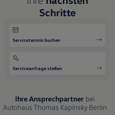
Schritte
Servicetermin buchen
Serviceanfrage stellen
Ihre Ansprechpartner
bei
Autohaus Thomas Kapinsky Berlin