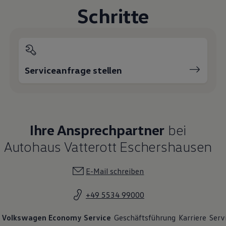
Schritte
Serviceanfrage stellen
Ihre Ansprechpartner
bei
Autohaus Vatterott Eschershausen
E-Mail schreiben
+49 5534 99000
Volkswagen Economy Service
Geschäftsführung
Karriere
Serv