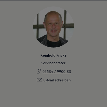
Reinhold Fricke
Serviceberater
05534 / 9900-33
E-Mail schreiben