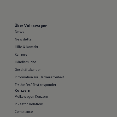
Über Volkswagen
News
Newsletter
Hilfe & Kontakt
Karriere
Händlersuche
Geschäftskunden
Information zur Barrierefreiheit
Ersthelfer/ first responder
Konzern
Volkswagen Konzern
Investor Relations
Compliance