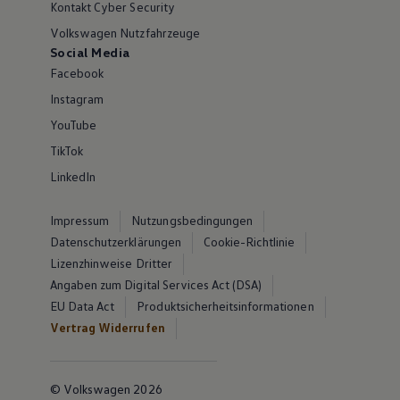
Kontakt Cyber Security
Volkswagen Nutzfahrzeuge
Social Media
Facebook
Instagram
YouTube
TikTok
LinkedIn
Impressum
Nutzungsbedingungen
Datenschutzerklärungen
Cookie-Richtlinie
Lizenzhinweise Dritter
Angaben zum Digital Services Act (DSA)
EU Data Act
Produktsicherheitsinformationen
Vertrag Widerrufen
© Volkswagen 2026