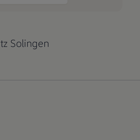
tz Solingen