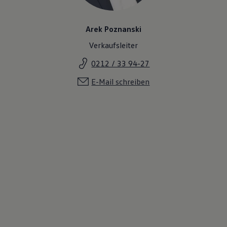
Arek Poznanski
Verkaufsleiter
0212 / 33 94-27
E-Mail schreiben