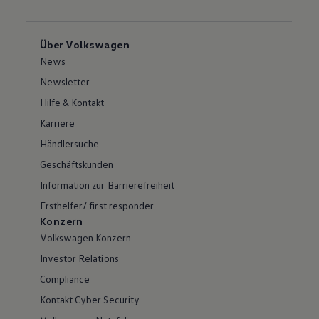
Über Volkswagen
News
Newsletter
Hilfe & Kontakt
Karriere
Händlersuche
Geschäftskunden
Information zur Barrierefreiheit
Ersthelfer/ first responder
Konzern
Volkswagen Konzern
Investor Relations
Compliance
Kontakt Cyber Security