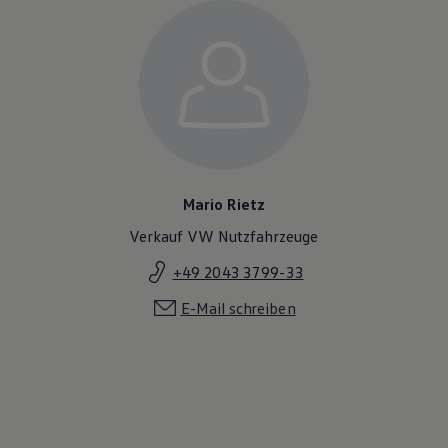
Mario Rietz
Verkauf VW Nutzfahrzeuge
+49 2043 3799-33
E-Mail schreiben