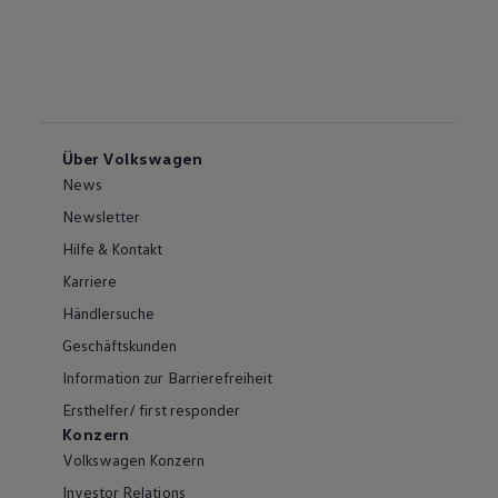
Über Volkswagen
News
Newsletter
Hilfe & Kontakt
Karriere
Händlersuche
Geschäftskunden
Information zur Barrierefreiheit
Ersthelfer/ first responder
Konzern
Volkswagen Konzern
Investor Relations