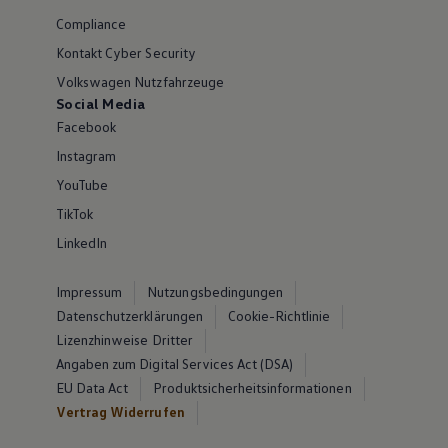
Compliance
Kontakt Cyber Security
Volkswagen Nutzfahrzeuge
Social Media
Facebook
Instagram
YouTube
TikTok
LinkedIn
Impressum
Nutzungsbedingungen
Datenschutzerklärungen
Cookie-Richtlinie
Lizenzhinweise Dritter
Angaben zum Digital Services Act (DSA)
EU Data Act
Produktsicherheitsinformationen
Vertrag Widerrufen