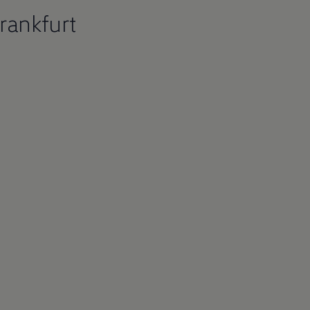
rankfurt