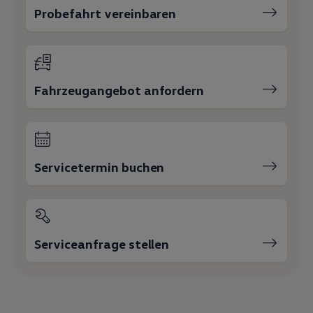
Probefahrt vereinbaren
Fahrzeugangebot anfordern
Servicetermin buchen
Serviceanfrage stellen