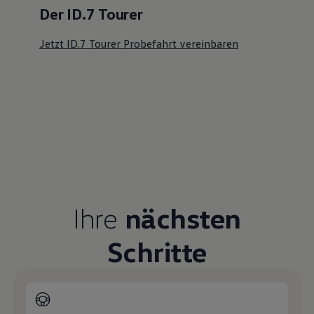
Der ID.7 Tourer
Jetzt ID.7 Tourer Probefahrt vereinbaren
Ihre
nächsten
Schritte