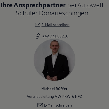
Ihre Ansprechpartner
bei Autowelt
Schuler Donaueschingen
E-Mail schreiben
+49 771 83210
Michael Rüffer
Vertriebsleitung VW PKW & NFZ
E-Mail schreiben