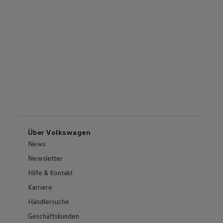
Über Volkswagen
News
Newsletter
Hilfe & Kontakt
Karriere
Händlersuche
Geschäftskunden