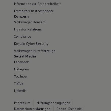
Information zur Barrierefreiheit
Ersthelfer/ first responder
Konzern
Volkswagen Konzern
Investor Relations
Compliance
Kontakt Cyber Security
Volkswagen Nutzfahrzeuge
Social Media
Facebook
Instagram
YouTube
TikTok
LinkedIn
Impressum
Nutzungsbedingungen
Datenschutzerklärungen
Cookie-Richtlinie