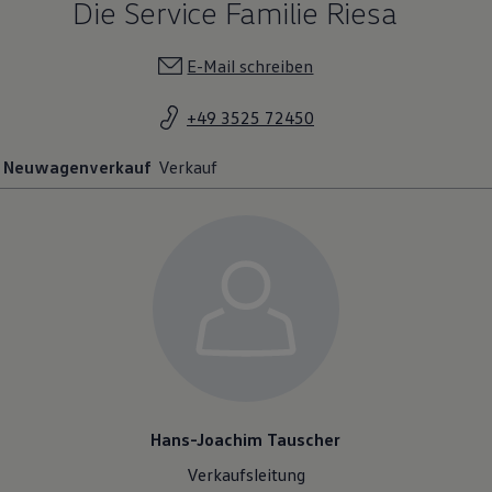
Die Service Familie Riesa
E-Mail schreiben
+49 3525 72450
Neuwagenverkauf
Verkauf
Hans-Joachim Tauscher
Verkaufsleitung