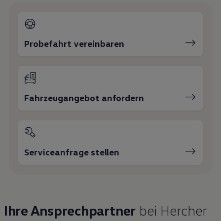
Probefahrt vereinbaren
Fahrzeugangebot anfordern
Serviceanfrage stellen
Ihre Ansprechpartner
bei Hercher