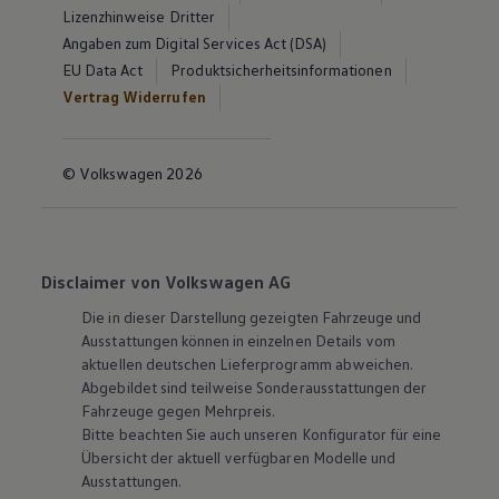
Lizenzhinweise Dritter
Angaben zum Digital Services Act (DSA)
EU Data Act
Produktsicherheitsinformationen
Vertrag Widerrufen
© Volkswagen 2026
Disclaimer von Volkswagen AG
Die in dieser Darstellung gezeigten Fahrzeuge und
Ausstattungen können in einzelnen Details vom
aktuellen deutschen Lieferprogramm abweichen.
Abgebildet sind teilweise Sonderausstattungen der
Fahrzeuge gegen Mehrpreis.
Bitte beachten Sie auch unseren Konfigurator für eine
Übersicht der aktuell verfügbaren Modelle und
Ausstattungen.