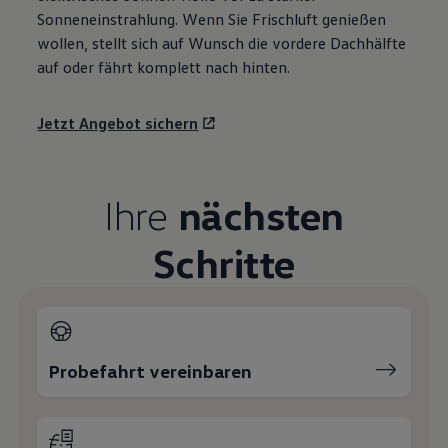
Sonneneinstrahlung. Wenn Sie Frischluft genießen
wollen, stellt sich auf Wunsch die vordere Dachhälfte
auf oder fährt komplett nach hinten.
Jetzt Angebot sichern
Ihre
nächsten
Schritte
Probefahrt vereinbaren