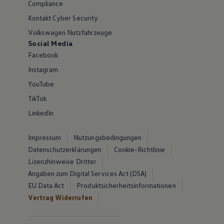
Compliance
Kontakt Cyber Security
Volkswagen Nutzfahrzeuge
Social Media
Facebook
Instagram
YouTube
TikTok
LinkedIn
Impressum
Nutzungsbedingungen
Datenschutzerklärungen
Cookie-Richtlinie
Lizenzhinweise Dritter
Angaben zum Digital Services Act (DSA)
EU Data Act
Produktsicherheitsinformationen
Vertrag Widerrufen