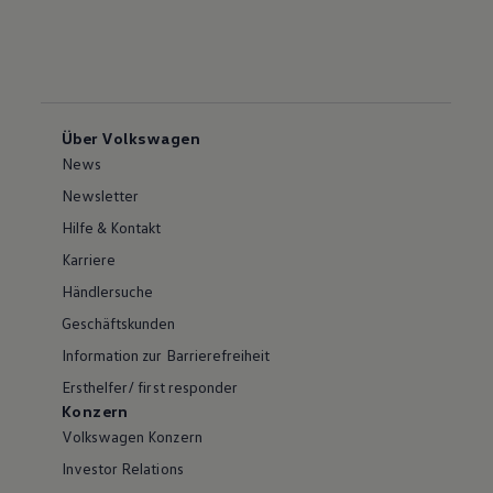
Über Volkswagen
News
Newsletter
Hilfe & Kontakt
Karriere
Händlersuche
Geschäftskunden
Information zur Barrierefreiheit
Ersthelfer/ first responder
Konzern
Volkswagen Konzern
Investor Relations