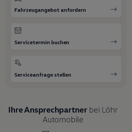
Fahrzeugangebot anfordern
Servicetermin buchen
Serviceanfrage stellen
Ihre Ansprechpartner
bei Löhr
Automobile