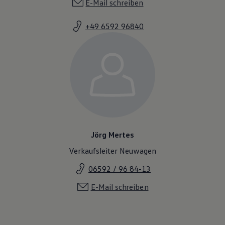
E-Mail schreiben
+49 6592 96840
Jörg Mertes
Verkaufsleiter Neuwagen
06592 / 96 84-13
E-Mail schreiben