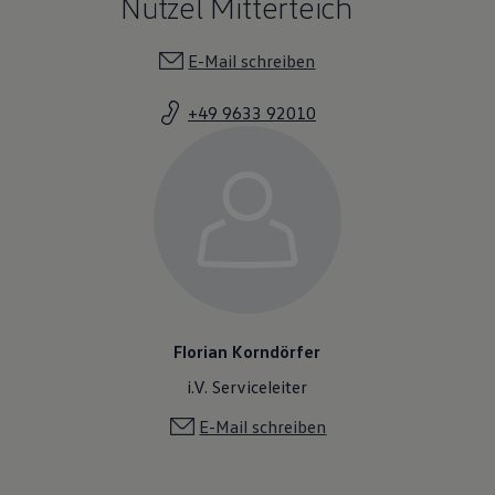
Nützel Mitterteich
E-Mail schreiben
+49 9633 92010
Florian Korndörfer
i.V. Serviceleiter
E-Mail schreiben