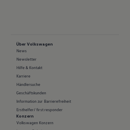
Über Volkswagen
News
Newsletter
Hilfe & Kontakt
Karriere
Händlersuche
Geschäftskunden
Information zur Barrierefreiheit
Ersthelfer/ first responder
Konzern
Volkswagen Konzern