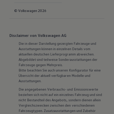
© Volkswagen 2026
Disclaimer von Volkswagen AG
Die in dieser Darstellung gezeigten Fahrzeuge und
Ausstattungen können in einzelnen Details vom
aktuellen deutschen Lieferprogramm abweichen.
Abgebildet sind teilweise Sonderausstattungen der
Fahrzeuge gegen Mehrpreis.
Bitte beachten Sie auch unseren Konfigurator für eine
Übersicht der aktuell verfügbaren Modelle und
Ausstattungen.
Die angegebenen Verbrauchs- und Emissionswerte
beziehen sich nicht auf ein einzelnes Fahrzeug und sind
nicht Bestandteil des Angebots, sondern dienen allein
Vergleichszwecken zwischen den verschiedenen
Fahrzeugtypen. Zusatzausstattungen und
Zubehör