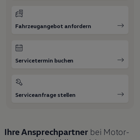
Fahrzeugangebot anfordern
Servicetermin buchen
Serviceanfrage stellen
Ihre Ansprechpartner
bei Motor-