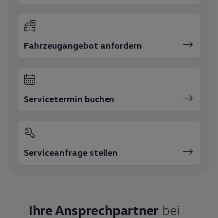
Fahrzeugangebot anfordern
Servicetermin buchen
Serviceanfrage stellen
Ihre Ansprechpartner
bei