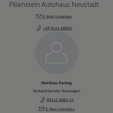
Pillenstein Autohaus Neustadt
E-Mail schreiben
+49 9161 88800
Matthias Kerling
Verkaufsberater Neuwagen
09161 8880 10
E-Mail schreiben