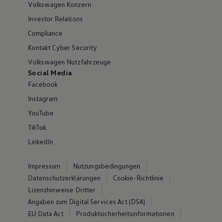
Volkswagen Konzern
Investor Relations
Compliance
Kontakt Cyber Security
Volkswagen Nutzfahrzeuge
Social Media
Facebook
Instagram
YouTube
TikTok
LinkedIn
Impressum
Nutzungsbedingungen
Datenschutzerklärungen
Cookie-Richtlinie
Lizenzhinweise Dritter
Angaben zum Digital Services Act (DSA)
EU Data Act
Produktsicherheitsinformationen