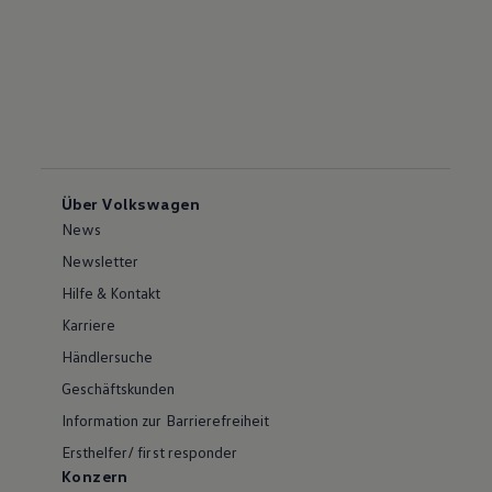
Über Volkswagen
News
Newsletter
Hilfe & Kontakt
Karriere
Händlersuche
Geschäftskunden
Information zur Barrierefreiheit
Ersthelfer/ first responder
Konzern