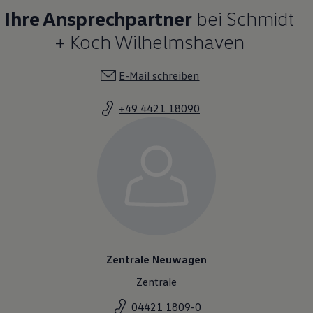
Ihre Ansprechpartner
bei Schmidt
+ Koch Wilhelmshaven
E-Mail schreiben
+49 4421 18090
Zentrale Neuwagen
Zentrale
04421 1809-0