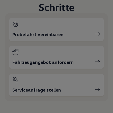
Schritte
Probefahrt vereinbaren
Fahrzeugangebot anfordern
Serviceanfrage stellen