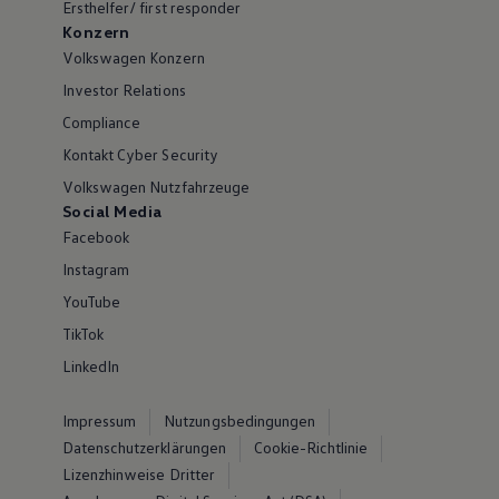
Ersthelfer/ first responder
Konzern
Volkswagen Konzern
Investor Relations
Compliance
Kontakt Cyber Security
Volkswagen Nutzfahrzeuge
Social Media
Facebook
Instagram
YouTube
TikTok
LinkedIn
Impressum
Nutzungsbedingungen
Datenschutzerklärungen
Cookie-Richtlinie
Lizenzhinweise Dritter