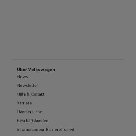
Über Volkswagen
News
Newsletter
Hilfe & Kontakt
Karriere
Händlersuche
Geschäftskunden
Information zur Barrierefreiheit