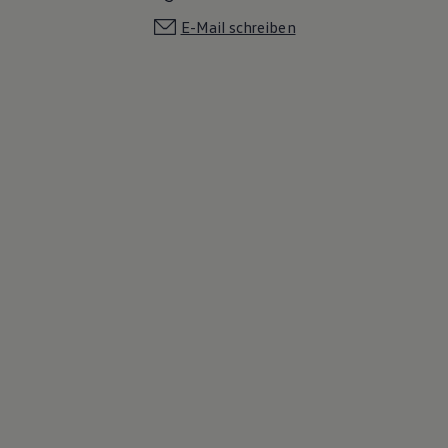
E-Mail schreiben