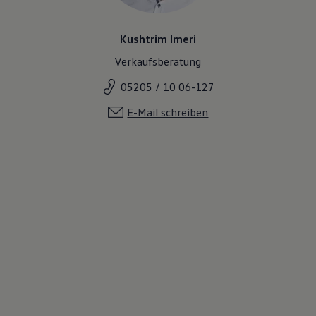
Kushtrim Imeri
Verkaufsberatung
05205 / 10 06-127
E-Mail schreiben