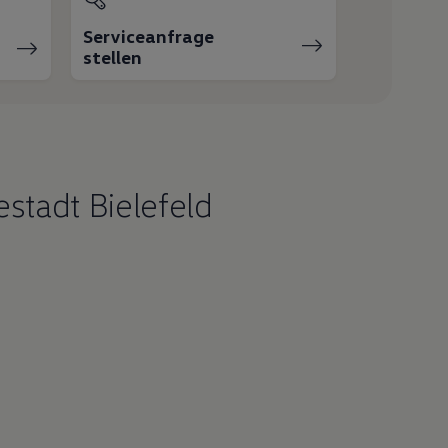
Serviceanfrage
stellen
stadt Bielefeld