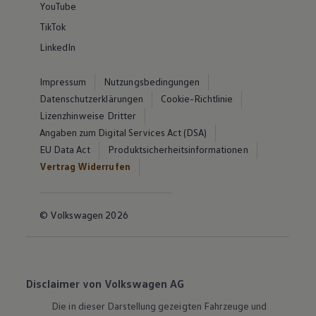
YouTube
TikTok
LinkedIn
Impressum
Nutzungsbedingungen
Datenschutzerklärungen
Cookie-Richtlinie
Lizenzhinweise Dritter
Angaben zum Digital Services Act (DSA)
EU Data Act
Produktsicherheitsinformationen
Vertrag Widerrufen
© Volkswagen 2026
Disclaimer von Volkswagen AG
Die in dieser Darstellung gezeigten Fahrzeuge und