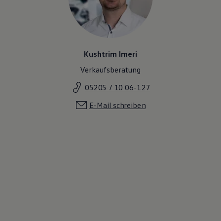
Kushtrim Imeri
Verkaufsberatung
05205 / 10 06-127
E-Mail schreiben