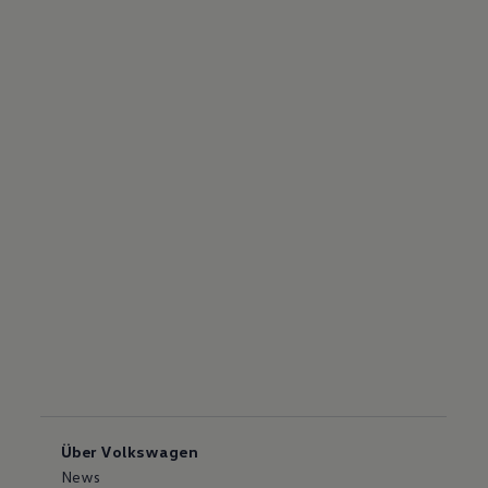
Über Volkswagen
News