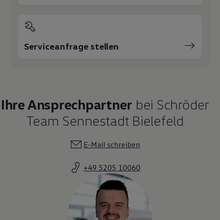
Serviceanfrage stellen
Ihre Ansprechpartner
bei Schröder
Team Sennestadt Bielefeld
E-Mail schreiben
+49 5205 10060