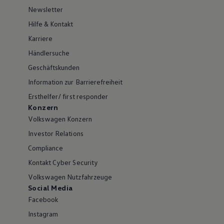
Newsletter
Hilfe & Kontakt
Karriere
Händlersuche
Geschäftskunden
Information zur Barrierefreiheit
Ersthelfer/ first responder
Konzern
Volkswagen Konzern
Investor Relations
Compliance
Kontakt Cyber Security
Volkswagen Nutzfahrzeuge
Social Media
Facebook
Instagram