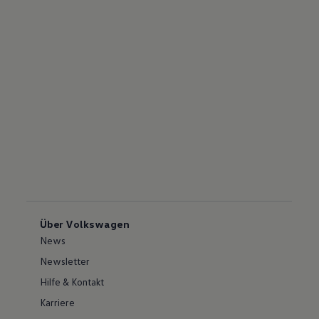
Über Volkswagen
News
Newsletter
Hilfe & Kontakt
Karriere