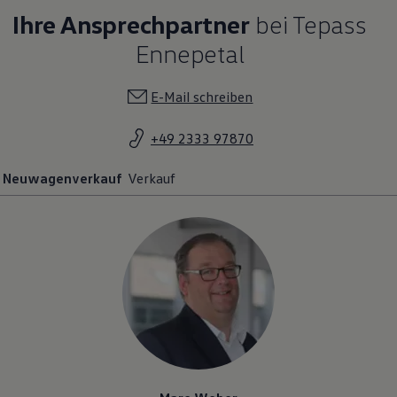
Ihre Ansprechpartner
bei Tepass
Ennepetal
E-Mail schreiben
+49 2333 97870
Neuwagenverkauf
Verkauf