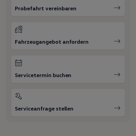
Probefahrt vereinbaren
Fahrzeugangebot anfordern
Servicetermin buchen
Serviceanfrage stellen