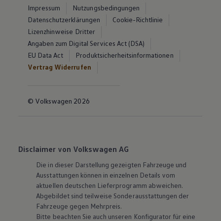
Impressum
Nutzungsbedingungen
Datenschutzerklärungen
Cookie-Richtlinie
Lizenzhinweise Dritter
Angaben zum Digital Services Act (DSA)
EU Data Act
Produktsicherheitsinformationen
Vertrag Widerrufen
© Volkswagen 2026
Disclaimer von Volkswagen AG
Die in dieser Darstellung gezeigten Fahrzeuge und
Ausstattungen können in einzelnen Details vom
aktuellen deutschen Lieferprogramm abweichen.
Abgebildet sind teilweise Sonderausstattungen der
Fahrzeuge gegen Mehrpreis.
Bitte beachten Sie auch unseren Konfigurator für eine