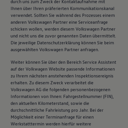
durch uns zum Zweck der Kontaktaufnahme mit
Ihnen über Ihren präferierten Kommunikationskanal
verwendet. Sollten Sie während des Prozesses einem
anderen Volkswagen Partner eine Serviceanfrage
schicken wollen, werden diesem Volkswagen Partner
und nicht uns die zuvor genannten Daten übermittelt.
Die jeweilige Datenschutzerklärung können Sie beim
ausgewählten Volkswagen Partner anfragen.
Weiter können Sie über den Bereich Service Assistent
auf der Volkwagen Website passende Informationen
zu Ihrem nächsten anstehenden Inspektionsereignis
erhalten. Zu diesem Zweck verarbeitet die
Volkswagen AG die folgenden personenbezogenen
Informationen von Ihnen: Fahrgestellnummer (FIN),
den aktuellen Kilometerstand, sowie die
durchschnittliche Fahrleistung pro Jahr. Bei der
Möglichkeit einer Terminanfrage für einen
Werkstatttermin werden hierfür weitere