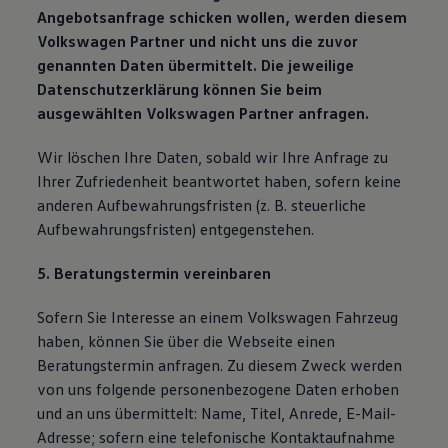
Angebotsanfrage schicken wollen, werden diesem
Volkswagen Partner und nicht uns die zuvor
genannten Daten übermittelt. Die jeweilige
Datenschutzerklärung können Sie beim
ausgewählten Volkswagen Partner anfragen.
Wir löschen Ihre Daten, sobald wir Ihre Anfrage zu
Ihrer Zufriedenheit beantwortet haben, sofern keine
anderen Aufbewahrungsfristen (z. B. steuerliche
Aufbewahrungsfristen) entgegenstehen.
5. Beratungstermin vereinbaren
Sofern Sie Interesse an einem Volkswagen Fahrzeug
haben, können Sie über die Webseite einen
Beratungstermin anfragen. Zu diesem Zweck werden
von uns folgende personenbezogene Daten erhoben
und an uns übermittelt: Name, Titel, Anrede, E-Mail-
Adresse; sofern eine telefonische Kontaktaufnahme