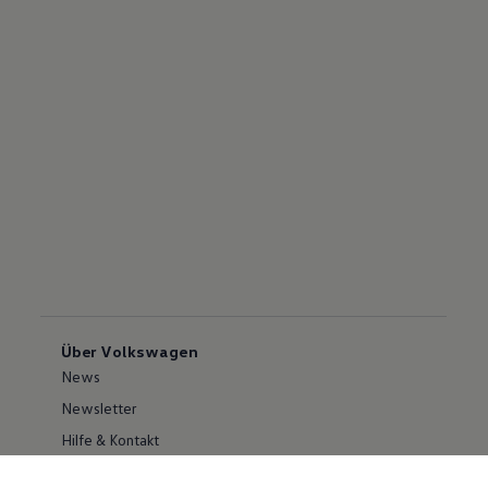
Über Volkswagen
News
Newsletter
Hilfe & Kontakt
Karriere