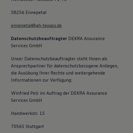
58256 Ennepetal
ennepetal@ah-tepass.de
Datenschutzbeauftragter
DEKRA Assurance
Services GmbH
Unser Datenschutzbeauftragter steht Ihnen als
Ansprechpartner für datenschutzbezogene Anliegen,
die Ausübung Ihrer Rechte und weitergehende
Informationen zur Verfügung:
Winfried Pelz im Auftrag der DEKRA Assurance
Services GmbH
Handwerkstr. 15
70565 Stuttgart