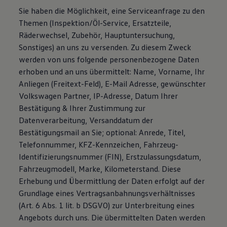
Sie haben die Möglichkeit, eine Serviceanfrage zu den
Themen (Inspektion/Öl-Service, Ersatzteile,
Räderwechsel, Zubehör, Hauptuntersuchung,
Sonstiges) an uns zu versenden. Zu diesem Zweck
werden von uns folgende personenbezogene Daten
erhoben und an uns übermittelt: Name, Vorname, Ihr
Anliegen (Freitext-Feld), E-Mail Adresse, gewünschter
Volkswagen Partner, IP-Adresse, Datum Ihrer
Bestätigung & Ihrer Zustimmung zur
Datenverarbeitung, Versanddatum der
Bestätigungsmail an Sie; optional: Anrede, Titel,
Telefonnummer, KFZ-Kennzeichen, Fahrzeug-
Identifizierungsnummer (FIN), Erstzulassungsdatum,
Fahrzeugmodell, Marke, Kilometerstand. Diese
Erhebung und Übermittlung der Daten erfolgt auf der
Grundlage eines Vertragsanbahnungsverhältnisses
(Art. 6 Abs. 1 lit. b DSGVO) zur Unterbreitung eines
Angebots durch uns. Die übermittelten Daten werden