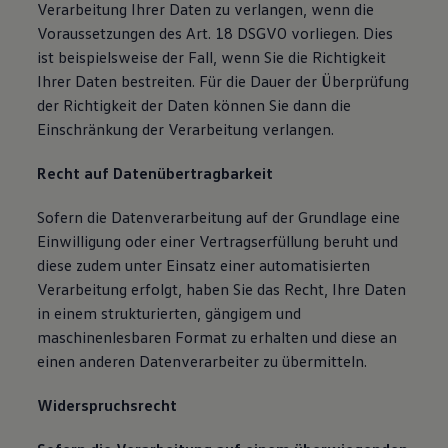
Verarbeitung Ihrer Daten zu verlangen, wenn die
Voraussetzungen des Art. 18 DSGVO vorliegen. Dies
ist beispielsweise der Fall, wenn Sie die Richtigkeit
Ihrer Daten bestreiten. Für die Dauer der Überprüfung
der Richtigkeit der Daten können Sie dann die
Einschränkung der Verarbeitung verlangen.
Recht auf Datenübertragbarkeit
Sofern die Datenverarbeitung auf der Grundlage eine
Einwilligung oder einer Vertragserfüllung beruht und
diese zudem unter Einsatz einer automatisierten
Verarbeitung erfolgt, haben Sie das Recht, Ihre Daten
in einem strukturierten, gängigem und
maschinenlesbaren Format zu erhalten und diese an
einen anderen Datenverarbeiter zu übermitteln.
Widerspruchsrecht