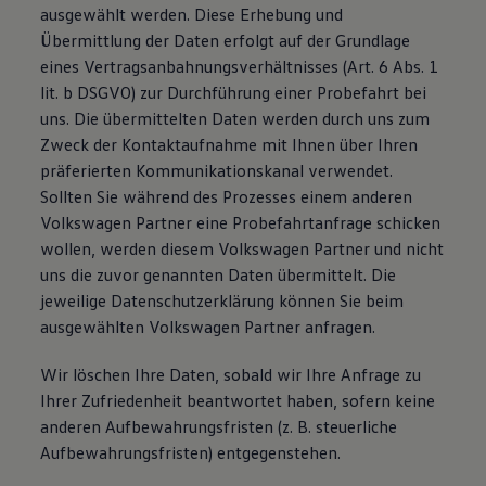
ausgewählt werden. Diese Erhebung und
Übermittlung der Daten erfolgt auf der Grundlage
eines Vertragsanbahnungsverhältnisses (Art. 6 Abs. 1
lit. b DSGVO) zur Durchführung einer Probefahrt bei
uns. Die übermittelten Daten werden durch uns zum
Zweck der Kontaktaufnahme mit Ihnen über Ihren
präferierten Kommunikationskanal verwendet.
Sollten Sie während des Prozesses einem anderen
Volkswagen Partner eine Probefahrtanfrage schicken
wollen, werden diesem Volkswagen Partner und nicht
uns die zuvor genannten Daten übermittelt. Die
jeweilige Datenschutzerklärung können Sie beim
ausgewählten Volkswagen Partner anfragen.
Wir löschen Ihre Daten, sobald wir Ihre Anfrage zu
Ihrer Zufriedenheit beantwortet haben, sofern keine
anderen Aufbewahrungsfristen (z. B. steuerliche
Aufbewahrungsfristen) entgegenstehen.