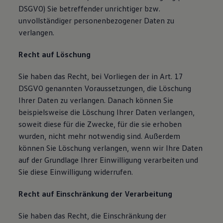
DSGVO) Sie betreffender unrichtiger bzw.
unvollständiger personenbezogener Daten zu
verlangen.
Recht auf Löschung
Sie haben das Recht, bei Vorliegen der in Art. 17
DSGVO genannten Voraussetzungen, die Löschung
Ihrer Daten zu verlangen. Danach können Sie
beispielsweise die Löschung Ihrer Daten verlangen,
soweit diese für die Zwecke, für die sie erhoben
wurden, nicht mehr notwendig sind. Außerdem
können Sie Löschung verlangen, wenn wir Ihre Daten
auf der Grundlage Ihrer Einwilligung verarbeiten und
Sie diese Einwilligung widerrufen.
Recht auf Einschränkung der Verarbeitung
Sie haben das Recht, die Einschränkung der