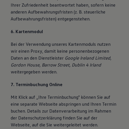
Ihrer Zufriedenheit beantwortet haben, sofern keine
anderen Aufbewahrungsfristen (z. B. steuerliche
Aufbewahrungsfristen) entgegenstehen.
6. Kartenmodul
Bei der Verwendung unseres Kartenmoduls nutzen
wir einen Proxy, damit keine personenbezogenen
Daten an den Dienstleister
Google Ireland Limited,
Gordon House, Barrow Street, Dublin 4 Irland
weitergegeben werden.
7. Terminbuchung Online
Mit Klick auf „Ihre Terminbuchung" können Sie auf
eine separate Webseite abspringen und Ihren Termin
buchen. Details zur Datenverarbeitung im Rahmen
der Datenschutzerklärung finden Sie auf der
Webseite, auf die Sie weitergeleitet werden.