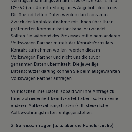
Vertragsanbahnungsverhältnisses (Art. 6 Abs. 1 lit. b
DSGVO) zur Unterbreitung eines Angebots durch uns.
Die übermittelten Daten werden durch uns zum
Zweck der Kontaktaufnahme mit Ihnen über Ihren
präferierten Kommunikationskanal verwendet.
Sollten Sie während des Prozesses mit einem anderen
Volkswagen Partner mittels des Kontaktformulars
Kontakt aufnehmen wollen, werden diesem
Volkswagen Partner und nicht uns die zuvor
genannten Daten übermittelt. Die jeweilige
Datenschutzerklärung können Sie beim ausgewählten
Volkswagen Partner anfragen.
Wir löschen Ihre Daten, sobald wir Ihre Anfrage zu
Ihrer Zufriedenheit beantwortet haben, sofern keine
anderen Aufbewahrungsfristen (z. B. steuerliche
Aufbewahrungsfristen) entgegenstehen.
2. Serviceanfragen (u. a. über die Händlersuche)