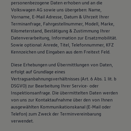
personenbezogene Daten erhoben und an die
Volkswagen AG sowie uns übergeben: Name,
Vorname, E-Mail Adresse, Datum & Uhrzeit Ihrer
Terminanfrage, Fahrgestellnummer, Modell, Marke,
Kilometerstand, Bestätigung & Zustimmung Ihrer
Datenverarbeitung, Information zur Ersatzmobilität.
Sowie optional: Anrede, Titel, Telefonnummer, KFZ
Kennzeichen und Eingaben aus dem Freitext Feld.
Diese Erhebungen und Übermittlungen von Daten,
erfolgt auf Grundlage eines
Vertragsanbahnungsverhältnisses (Art. 6 Abs. 1 lit. b
DSGVO) zur Bearbeitung Ihrer Service- oder
Inspektionsanfrage. Die übermittelten Daten werden
von uns zur Kontaktaufnahme über den von Ihnen
ausgewählten Kommunikationskanal (E-Mail oder
Telefon) zum Zweck der Terminvereinbarung
verwendet.