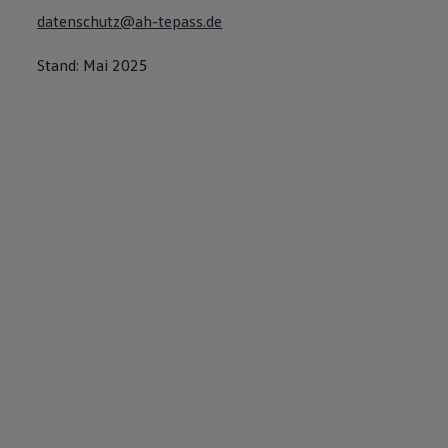
datenschutz@ah-tepass.de
Stand: Mai 2025