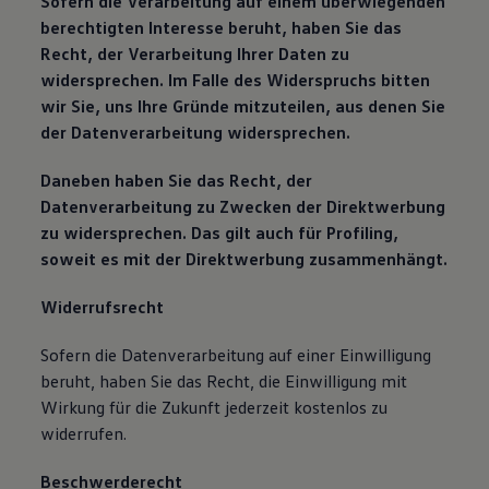
Sofern die Verarbeitung auf einem überwiegenden
berechtigten Interesse beruht, haben Sie das
Recht, der Verarbeitung Ihrer Daten zu
widersprechen. Im Falle des Widerspruchs bitten
wir Sie, uns Ihre Gründe mitzuteilen, aus denen Sie
der Datenverarbeitung widersprechen.
Daneben haben Sie das Recht, der
Datenverarbeitung zu Zwecken der Direktwerbung
zu widersprechen. Das gilt auch für Profiling,
soweit es mit der Direktwerbung zusammenhängt.
Widerrufsrecht
Sofern die Datenverarbeitung auf einer Einwilligung
beruht, haben Sie das Recht, die Einwilligung mit
Wirkung für die Zukunft jederzeit kostenlos zu
widerrufen.
Beschwerderecht