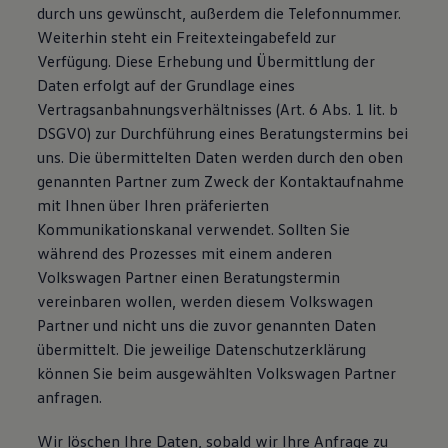
durch uns gewünscht, außerdem die Telefonnummer.
Weiterhin steht ein Freitexteingabefeld zur
Verfügung. Diese Erhebung und Übermittlung der
Daten erfolgt auf der Grundlage eines
Vertragsanbahnungsverhältnisses (Art. 6 Abs. 1 lit. b
DSGVO) zur Durchführung eines Beratungstermins bei
uns. Die übermittelten Daten werden durch den oben
genannten Partner zum Zweck der Kontaktaufnahme
mit Ihnen über Ihren präferierten
Kommunikationskanal verwendet. Sollten Sie
während des Prozesses mit einem anderen
Volkswagen Partner einen Beratungstermin
vereinbaren wollen, werden diesem Volkswagen
Partner und nicht uns die zuvor genannten Daten
übermittelt. Die jeweilige Datenschutzerklärung
können Sie beim ausgewählten Volkswagen Partner
anfragen.
Wir löschen Ihre Daten, sobald wir Ihre Anfrage zu