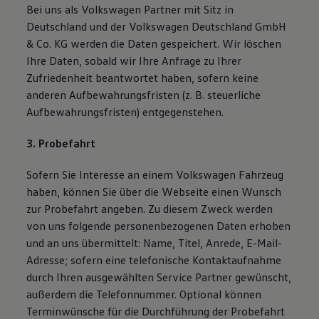
Bei uns als Volkswagen Partner mit Sitz in
Deutschland und der Volkswagen Deutschland GmbH
& Co. KG werden die Daten gespeichert. Wir löschen
Ihre Daten, sobald wir Ihre Anfrage zu Ihrer
Zufriedenheit beantwortet haben, sofern keine
anderen Aufbewahrungsfristen (z. B. steuerliche
Aufbewahrungsfristen) entgegenstehen.
3. Probefahrt
Sofern Sie Interesse an einem Volkswagen Fahrzeug
haben, können Sie über die Webseite einen Wunsch
zur Probefahrt angeben. Zu diesem Zweck werden
von uns folgende personenbezogenen Daten erhoben
und an uns übermittelt: Name, Titel, Anrede, E-Mail-
Adresse; sofern eine telefonische Kontaktaufnahme
durch Ihren ausgewählten Service Partner gewünscht,
außerdem die Telefonnummer. Optional können
Terminwünsche für die Durchführung der Probefahrt