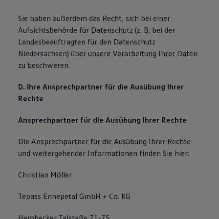
Sie haben außerdem das Recht, sich bei einer
Aufsichtsbehörde für Datenschutz (z. B. bei der
Landesbeauftragten für den Datenschutz
Niedersachsen) über unsere Verarbeitung Ihrer Daten
zu beschweren.
D. Ihre Ansprechpartner für die Ausübung Ihrer
Rechte
Ansprechpartner für die Ausübung Ihrer Rechte
Die Ansprechpartner für die Ausübung Ihrer Rechte
und weitergehender Informationen finden Sie hier:
Christian Möller
Tepass Ennepetal GmbH + Co. KG
Hembecker Talstaße 71-75