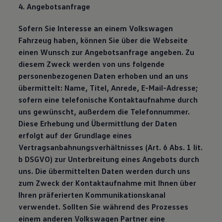
4. Angebotsanfrage
Sofern Sie Interesse an einem Volkswagen
Fahrzeug haben, können Sie über die Webseite
einen Wunsch zur Angebotsanfrage angeben. Zu
diesem Zweck werden von uns folgende
personenbezogenen Daten erhoben und an uns
übermittelt: Name, Titel, Anrede, E-Mail-Adresse;
sofern eine telefonische Kontaktaufnahme durch
uns gewünscht, außerdem die Telefonnummer.
Diese Erhebung und Übermittlung der Daten
erfolgt auf der Grundlage eines
Vertragsanbahnungsverhältnisses (Art. 6 Abs. 1 lit.
b DSGVO) zur Unterbreitung eines Angebots durch
uns. Die übermittelten Daten werden durch uns
zum Zweck der Kontaktaufnahme mit Ihnen über
Ihren präferierten Kommunikationskanal
verwendet. Sollten Sie während des Prozesses
einem anderen Volkswagen Partner eine