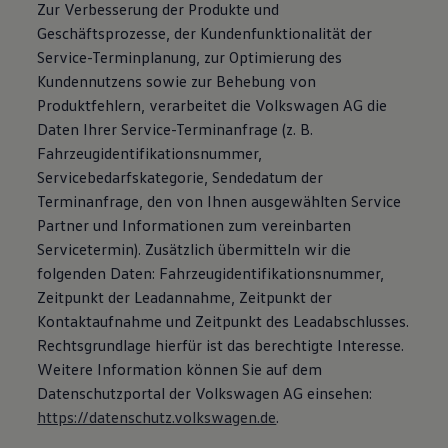
Zur Verbesserung der Produkte und
Geschäftsprozesse, der Kundenfunktionalität der
Service-Terminplanung, zur Optimierung des
Kundennutzens sowie zur Behebung von
Produktfehlern, verarbeitet die Volkswagen AG die
Daten Ihrer Service-Terminanfrage (z. B.
Fahrzeugidentifikationsnummer,
Servicebedarfskategorie, Sendedatum der
Terminanfrage, den von Ihnen ausgewählten Service
Partner und Informationen zum vereinbarten
Servicetermin). Zusätzlich übermitteln wir die
folgenden Daten: Fahrzeugidentifikationsnummer,
Zeitpunkt der Leadannahme, Zeitpunkt der
Kontaktaufnahme und Zeitpunkt des Leadabschlusses.
Rechtsgrundlage hierfür ist das berechtigte Interesse.
Weitere Information können Sie auf dem
Datenschutzportal der Volkswagen AG einsehen:
https://datenschutz.volkswagen.de
.