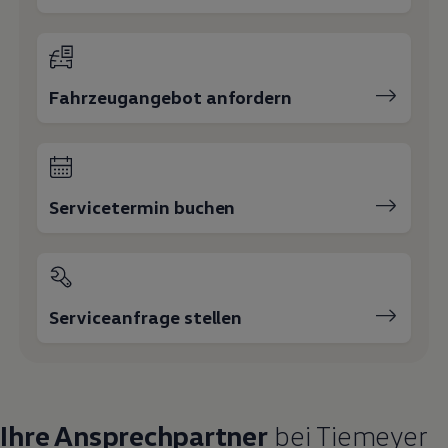
Fahrzeugangebot anfordern
Servicetermin buchen
Serviceanfrage stellen
Ihre Ansprechpartner
bei Tiemeyer