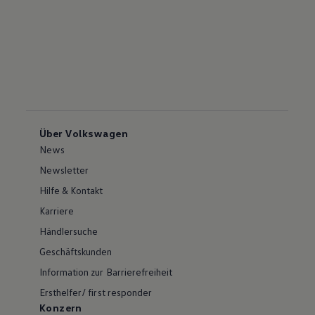
Über Volkswagen
News
Newsletter
Hilfe & Kontakt
Karriere
Händlersuche
Geschäftskunden
Information zur Barrierefreiheit
Ersthelfer/ first responder
Konzern