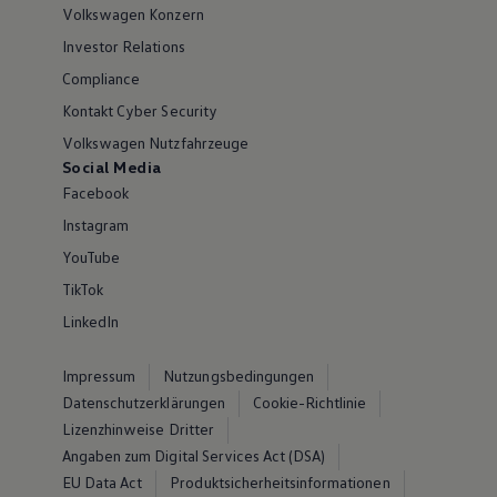
Volkswagen Konzern
Investor Relations
Compliance
Kontakt Cyber Security
Volkswagen Nutzfahrzeuge
Social Media
Facebook
Instagram
YouTube
TikTok
LinkedIn
Impressum
Nutzungsbedingungen
Datenschutzerklärungen
Cookie-Richtlinie
Lizenzhinweise Dritter
Angaben zum Digital Services Act (DSA)
EU Data Act
Produktsicherheitsinformationen