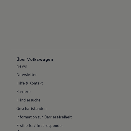
Über Volkswagen
News
Newsletter
Hilfe & Kontakt
Karriere
Händlersuche
Geschäftskunden
Information zur Barrierefreiheit
Ersthelfer/ first responder