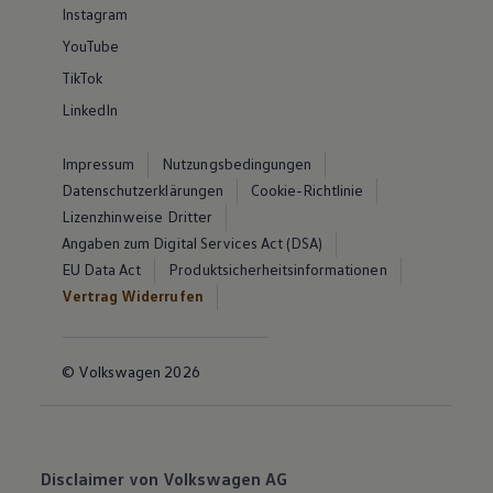
Instagram
YouTube
TikTok
LinkedIn
Impressum
Nutzungsbedingungen
Datenschutzerklärungen
Cookie-Richtlinie
Lizenzhinweise Dritter
Angaben zum Digital Services Act (DSA)
EU Data Act
Produktsicherheitsinformationen
Vertrag Widerrufen
© Volkswagen 2026
Disclaimer von Volkswagen AG