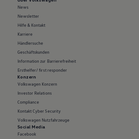
News
Newsletter
Hilfe & Kontakt
Karriere
Händlersuche
Geschäftskunden
Information zur Barrierefreiheit
Ersthelfer/ first responder
Konzern
Volkswagen Konzern
Investor Relations
Compliance
Kontakt Cyber Security
Volkswagen Nutzfahrzeuge
Social Media
Facebook