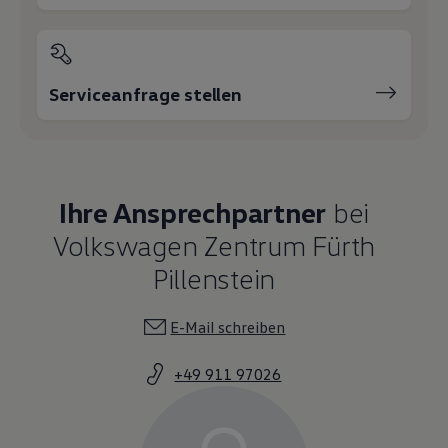
Serviceanfrage stellen
Ihre Ansprechpartner
bei
Volkswagen Zentrum Fürth
Pillenstein
E-Mail schreiben
+49 911 97026