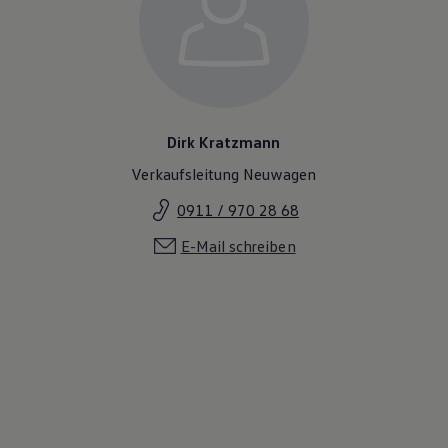
Dirk Kratzmann
Verkaufsleitung Neuwagen
0911 / 970 28 68
E-Mail schreiben