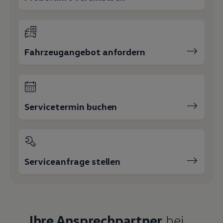
Fahrzeugangebot anfordern
Servicetermin buchen
Serviceanfrage stellen
Ihre Ansprechpartner
bei