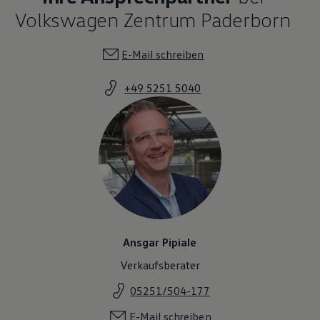
Volkswagen Zentrum Paderborn
E-Mail schreiben
+49 5251 5040
Ansgar Pipiale
Verkaufsberater
05251/504-177
E-Mail schreiben