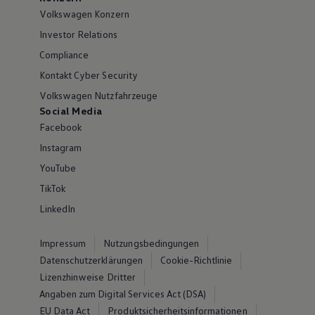
Volkswagen Konzern
Investor Relations
Compliance
Kontakt Cyber Security
Volkswagen Nutzfahrzeuge
Social Media
Facebook
Instagram
YouTube
TikTok
LinkedIn
Impressum
Nutzungsbedingungen
Datenschutzerklärungen
Cookie-Richtlinie
Lizenzhinweise Dritter
Angaben zum Digital Services Act (DSA)
EU Data Act
Produktsicherheitsinformationen