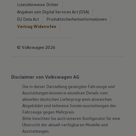
Lizenzhinweise Dritter
Angaben zum Digital Services Act (DSA)
EU Data Act
Produktsicherheitsinformationen
Vertrag Widerrufen
© Volkswagen 2026
Disclaimer von Volkswagen AG
Die in dieser Darstellung gezeigten Fahrzeuge und
Ausstattungen können in einzelnen Details vom
aktuellen deutschen Lieferprogramm abweichen.
Abgebildet sind teilweise Sonderausstattungen der
Fahrzeuge gegen Mehrpreis.
Bitte beachten Sie auch unseren Konfigurator für eine
Übersicht der aktuell verfügbaren Modelle und
Ausstattungen.