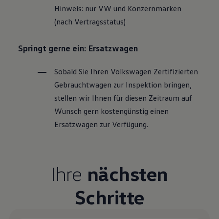
Hinweis: nur VW und Konzernmarken
(nach Vertragsstatus)
Springt gerne ein: Ersatzwagen
Sobald Sie Ihren
Volkswagen
Zertifizierten
Gebrauchtwagen
zur Inspektion bringen,
stellen wir Ihnen für diesen Zeitraum auf
Wunsch gern kostengünstig einen
Ersatzwagen zur Verfügung.
Ihre
nächsten
Schritte