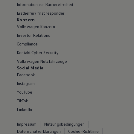
Information zur Barrierefreiheit
Ersthelfer/ first responder
Konzern
Volkswagen Konzern
Investor Relations
Compliance
Kontakt Cyber Security
Volkswagen Nutzfahrzeuge
Social Media
Facebook
Instagram
YouTube
TikTok
LinkedIn
Impressum
Nutzungsbedingungen
Datenschutzerklärungen
Cookie-Richtlinie