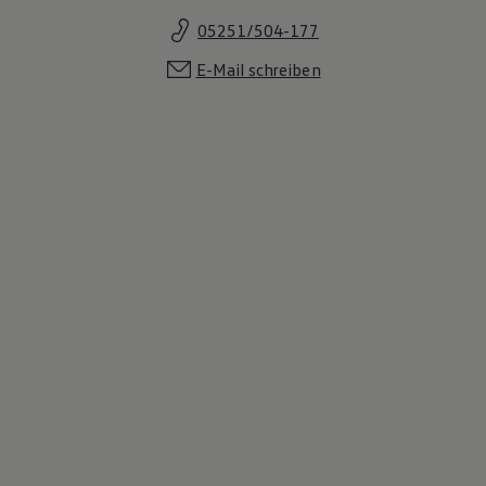
05251/504-177
E-Mail schreiben