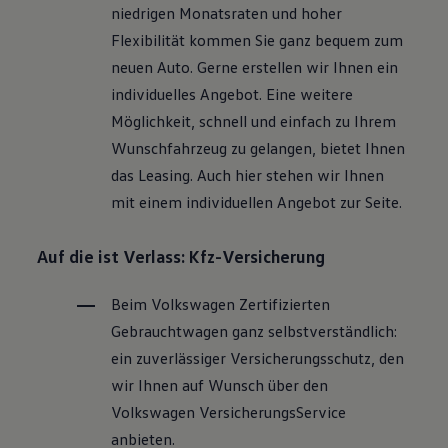
niedrigen Monatsraten und hoher
Flexibilität kommen Sie ganz bequem zum
neuen Auto. Gerne erstellen wir Ihnen ein
individuelles Angebot. Eine weitere
Möglichkeit, schnell und einfach zu Ihrem
Wunschfahrzeug zu gelangen, bietet Ihnen
das Leasing. Auch hier stehen wir Ihnen
mit einem individuellen Angebot zur Seite.
Auf die ist Verlass: Kfz-Versicherung
Beim
Volkswagen
Zertifizierten
Gebrauchtwagen
ganz selbstverständlich:
ein zuverlässiger Versicherungsschutz, den
wir Ihnen auf Wunsch über den
Volkswagen
VersicherungsService
anbieten.