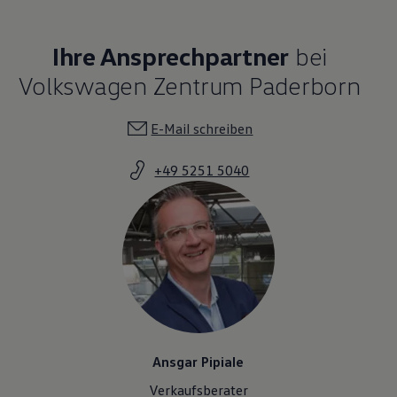
Ihre Ansprechpartner
bei
Volkswagen Zentrum Paderborn
E-Mail schreiben
+49 5251 5040
Ansgar Pipiale
Verkaufsberater