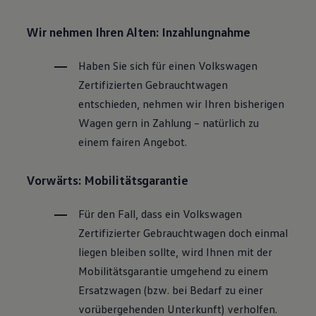
Wir nehmen Ihren Alten: Inzahlungnahme
Haben Sie sich für einen
Volkswagen
Zertifizierten
Gebrauchtwagen
entschieden, nehmen wir Ihren bisherigen
Wagen gern in Zahlung – natürlich zu
einem fairen Angebot.
Vorwärts: Mobilitätsgarantie
Für den Fall, dass ein
Volkswagen
Zertifizierter
Gebrauchtwagen
doch einmal
liegen bleiben sollte, wird Ihnen mit der
Mobilitätsgarantie umgehend zu einem
Ersatzwagen (bzw. bei Bedarf zu einer
vorübergehenden Unterkunft) verholfen.