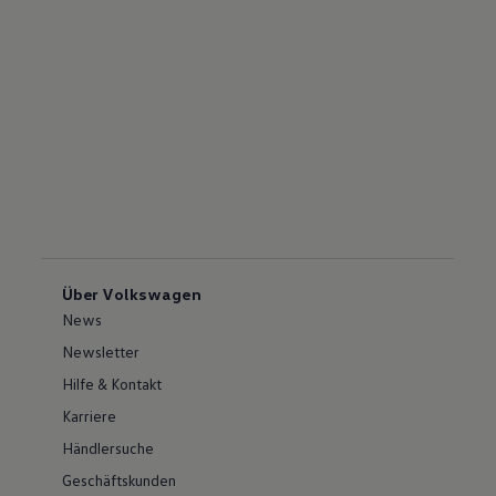
Über Volkswagen
News
Newsletter
Hilfe & Kontakt
Karriere
Händlersuche
Geschäftskunden