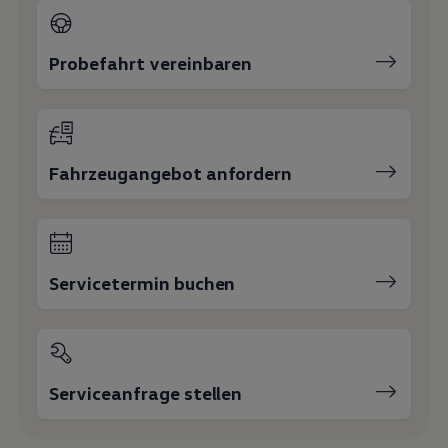
Probefahrt vereinbaren
Fahrzeugangebot anfordern
Servicetermin buchen
Serviceanfrage stellen