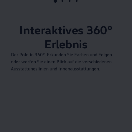
Interaktives
360°
Erlebnis
Der
Polo
in 360°. Erkunden Sie Farben und Felgen
oder werfen Sie einen Blick auf die verschiedenen
Ausstattungslinien und Innenausstattungen.