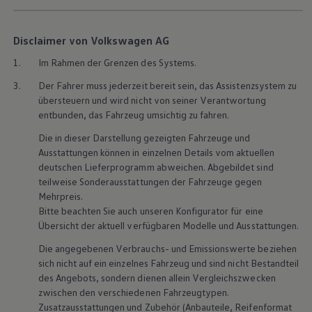
Disclaimer von Volkswagen AG
1.
Im Rahmen der Grenzen des Systems.
3.
Der Fahrer muss jederzeit bereit sein, das Assistenzsystem zu
übersteuern und wird nicht von seiner Verantwortung
entbunden, das Fahrzeug umsichtig zu fahren.
Die in dieser Darstellung gezeigten Fahrzeuge und
Ausstattungen können in einzelnen Details vom aktuellen
deutschen Lieferprogramm abweichen. Abgebildet sind
teilweise Sonderausstattungen der Fahrzeuge gegen
Mehrpreis.
Bitte beachten Sie auch unseren Konfigurator für eine
Übersicht der aktuell verfügbaren Modelle und Ausstattungen.
Die angegebenen Verbrauchs- und Emissionswerte beziehen
sich nicht auf ein einzelnes Fahrzeug und sind nicht Bestandteil
des Angebots, sondern dienen allein Vergleichszwecken
zwischen den verschiedenen Fahrzeugtypen.
Zusatzausstattungen und
Zubehör
(Anbauteile, Reifenformat