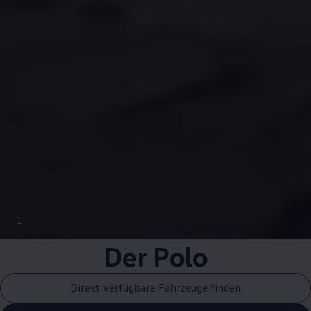
1
Der
Polo
Direkt verfügbare Fahrzeuge finden