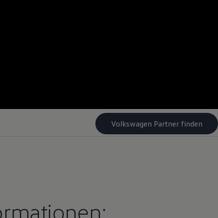
Volkswagen Partner finden
ormationen: