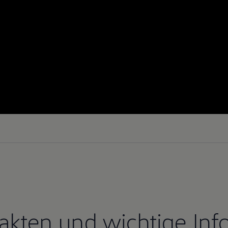
Fakten und wichtige Inf