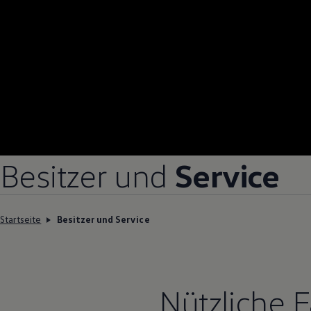
Besitzer und
Service
Startseite
Besitzer und Service
Nützliche 