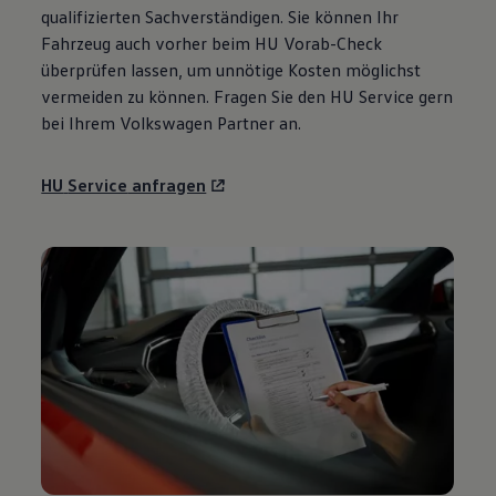
qualifizierten Sachverständigen. Sie können Ihr
Fahrzeug auch vorher beim HU Vorab-Check
überprüfen lassen, um unnötige Kosten möglichst
vermeiden zu können. Fragen Sie den HU
Service
gern
bei Ihrem
Volkswagen
Partner an.
HU
Service
anfragen