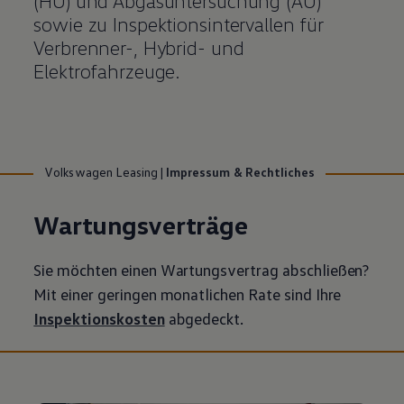
(HU) und Abgasuntersuchung (AU)
sowie zu Inspektionsintervallen für
Verbrenner-, Hybrid- und
Elektrofahrzeuge.
Volkswagen Leasing
|
Impressum & Rechtliches
Wartungsverträge
Sie möchten einen Wartungsvertrag abschließen?
Mit einer geringen monatlichen Rate sind Ihre
Inspektionskosten
abgedeckt.