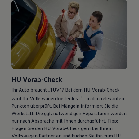
HU Vorab-Check
Ihr Auto braucht „TÜV“? Bei dem HU Vorab-Check
1
wird Ihr
Volkswagen
kostenlos
in den relevanten
Punkten überprüft. Bei Mängeln informiert Sie die
Werkstatt. Die ggf. notwendigen Reparaturen werden
nur nach Absprache mit Ihnen durchgeführt. Tipp:
Fragen Sie den HU Vorab-Check gern bei Ihrem
Volkswagen
Partner an und buchen Sie ihn zum HU