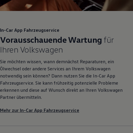
In-Car App Fahrzeugservice
Vorausschauende Wartung
für
Ihren
Volkswagen
Sie möchten wissen, wann demnächst Reparaturen, ein
Ölwechsel oder andere Services an Ihrem
Volkswagen
notwendig sein können? Dann nutzen Sie die In-Car App
Fahrzeugservice. Sie kann frühzeitig potenzielle Probleme
erkennen und diese auf Wunsch direkt an Ihren
Volkswagen
Partner übermitteln.
Mehr zur In-Car App Fahrzeugservice