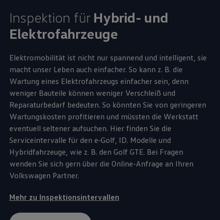
Inspektion für
Hybrid- und
Elektrofahrzeuge
Elektromobilität ist nicht nur spannend und intelligent, sie
macht unser Leben auch einfacher. So kann
z. B.
die
Wartung eines Elektrofahrzeugs einfacher sein, denn
weniger Bauteile können weniger Verschleiß und
Reparaturbedarf bedeuten. So könnten Sie von geringeren
Wartungskosten profitieren und müssten die Werkstatt
eventuell seltener aufsuchen. Hier finden Sie die
Serviceintervalle für den
e‑Golf
,
ID. Modelle
und
Hybridfahrzeuge, wie
z. B.
den
Golf
GTE
. Bei Fragen
wenden Sie sich gern über die Online-Anfrage an Ihren
Volkswagen
Partner.
Mehr zu Inspektionsintervallen