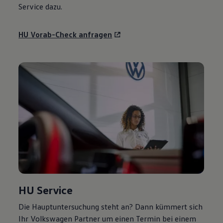
Service
dazu.
HU Vorab-Check anfragen
HU
Service
Die Hauptuntersuchung steht an? Dann kümmert sich
Ihr
Volkswagen
Partner um einen Termin bei einem