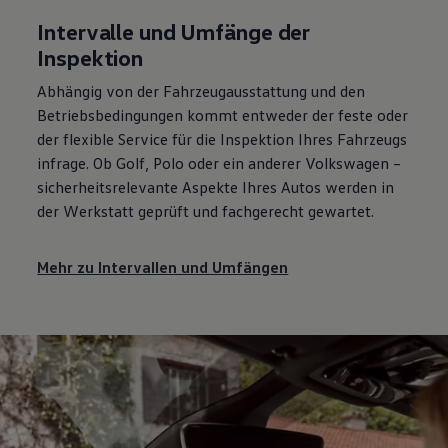
Intervalle und Umfänge der
Inspektion
Abhängig von der Fahrzeugausstattung und den
Betriebsbedingungen kommt entweder der feste oder
der flexible
Service
für die Inspektion Ihres Fahrzeugs
infrage. Ob
Golf
,
Polo
oder ein anderer
Volkswagen
–
sicherheitsrelevante Aspekte Ihres Autos werden in
der Werkstatt geprüft und fachgerecht gewartet.
Mehr zu Intervallen und Umfängen