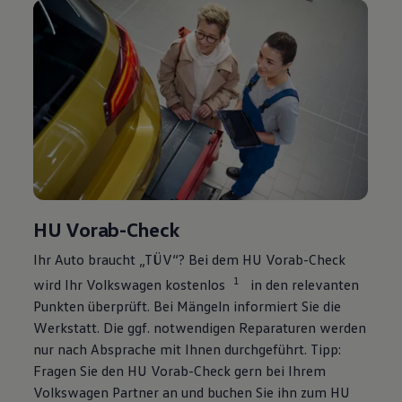
HU Vorab-Check
Ihr Auto braucht „TÜV“? Bei dem HU Vorab-Check
1
wird Ihr
Volkswagen
kostenlos
in den relevanten
Punkten überprüft. Bei Mängeln informiert Sie die
Werkstatt. Die ggf. notwendigen Reparaturen werden
nur nach Absprache mit Ihnen durchgeführt. Tipp:
Fragen Sie den HU Vorab-Check gern bei Ihrem
Volkswagen
Partner an und buchen Sie ihn zum HU