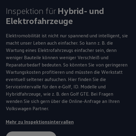
Inspektion für
Hybrid- und
Elektrofahrzeuge
Elektromobilität ist nicht nur spannend und intelligent, sie
macht unser Leben auch einfacher. So kann
z. B.
die
Wartung eines Elektrofahrzeugs einfacher sein, denn
weniger Bauteile können weniger Verschleiß und
Reparaturbedarf bedeuten. So könnten Sie von geringeren
Wartungskosten profitieren und müssten die Werkstatt
eventuell seltener aufsuchen. Hier finden Sie die
Serviceintervalle für den
e‑Golf
,
ID. Modelle
und
Hybridfahrzeuge, wie
z. B.
den
Golf
GTE
. Bei Fragen
wenden Sie sich gern über die Online-Anfrage an Ihren
Volkswagen
Partner.
Mehr zu Inspektionsintervallen