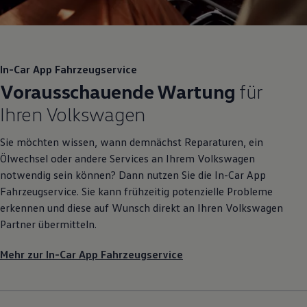
In-Car App Fahrzeugservice
Vorausschauende Wartung
für
Ihren
Volkswagen
Sie möchten wissen, wann demnächst Reparaturen, ein
Ölwechsel oder andere Services an Ihrem
Volkswagen
notwendig sein können? Dann nutzen Sie die In-Car App
Fahrzeugservice. Sie kann frühzeitig potenzielle Probleme
erkennen und diese auf Wunsch direkt an Ihren
Volkswagen
Partner übermitteln.
Mehr zur In-Car App Fahrzeugservice