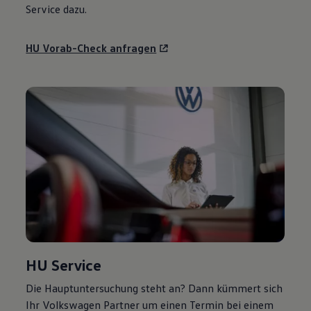
Service
dazu.
HU Vorab-Check anfragen
HU
Service
Die Hauptuntersuchung steht an? Dann kümmert sich
Ihr
Volkswagen
Partner um einen Termin bei einem