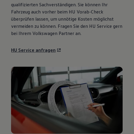
qualifizierten Sachverständigen. Sie können Ihr
Fahrzeug auch vorher beim HU Vorab-Check
überprüfen lassen, um unnötige Kosten möglichst
vermeiden zu können. Fragen Sie den HU
Service
gern
bei Ihrem
Volkswagen
Partner an.
HU
Service
anfragen