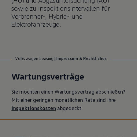
(HU) und Abgasuntersuchung (AU)
sowie zu Inspektionsintervallen für
Verbrenner-, Hybrid- und
Elektrofahrzeuge.
Volkswagen Leasing
|
Impressum & Rechtliches
Wartungsverträge
Sie möchten einen Wartungsvertrag abschließen?
Mit einer geringen monatlichen Rate sind Ihre
Inspektionskosten
abgedeckt.