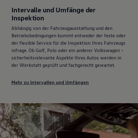
Intervalle und Umfänge der
Inspektion
Abhängig von der Fahrzeugausstattung und den
Betriebsbedingungen kommt entweder der feste oder
der flexible
Service
für die Inspektion Ihres Fahrzeugs
infrage. Ob
Golf
,
Polo
oder ein anderer
Volkswagen
–
sicherheitsrelevante Aspekte Ihres Autos werden in
der Werkstatt geprüft und fachgerecht gewartet.
Mehr zu Intervallen und Umfängen