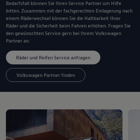
Bedarfsfall können Sie Ihren
Service
Partner um Hilfe
bitten. Zusammen mit der fachgerechten Einlagerung nach
einem Räderwechsel können Sie die Haltbarkeit Ihrer
Räder und die Sicherheit beim Fahren erhöhen. Fragen Sie
den gewünschten
Service
gern bei Ihrem
Volkswagen
Partner an.
Räder und Reifen Service anfragen
Volkswagen Partner finden