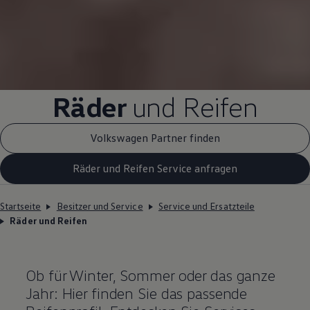
Räder
und Reifen
Volkswagen Partner finden
Räder und Reifen Service anfragen
Startseite
Besitzer und Service
Service und Ersatzteile
Räder und Reifen
Ob für Winter, Sommer oder das ganze
Jahr: Hier finden Sie das passende