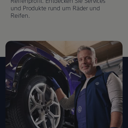
Reifenprofil. Entdecken Sie Services
und Produkte rund um Räder und
Reifen.