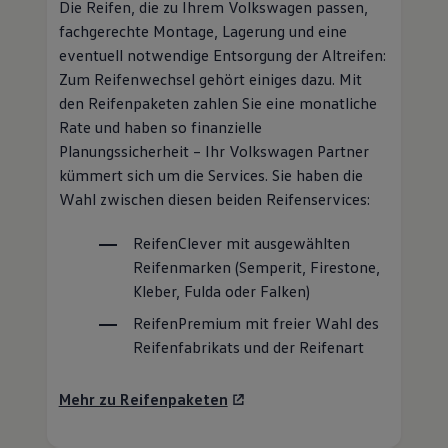
Die Reifen, die zu Ihrem
Volkswagen
passen,
fachgerechte Montage, Lagerung und eine
eventuell notwendige Entsorgung der Altreifen:
Zum Reifenwechsel gehört einiges dazu. Mit
den Reifenpaketen zahlen Sie eine monatliche
Rate und haben so finanzielle
Planungssicherheit – Ihr
Volkswagen
Partner
kümmert sich um die Services. Sie haben die
Wahl zwischen diesen beiden Reifenservices:
ReifenClever
mit ausgewählten
Reifenmarken (Semperit, Firestone,
Kleber, Fulda oder Falken)
ReifenPremium
mit freier Wahl des
Reifenfabrikats und der Reifenart
Mehr zu Reifenpaketen