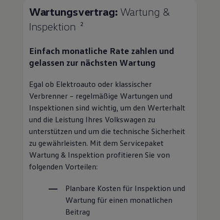
Wartungsvertrag:
Wartung &
Inspektion
2
Einfach monatliche Rate zahlen und
gelassen zur nächsten Wartung
Egal ob Elektroauto oder klassischer
Verbrenner – regelmäßige Wartungen und
Inspektionen sind wichtig, um den Werterhalt
und die Leistung Ihres
Volkswagen
zu
unterstützen und um die technische Sicherheit
zu gewährleisten. Mit dem Servicepaket
Wartung & Inspektion profitieren Sie von
folgenden Vorteilen:
Planbare Kosten für Inspektion und
Wartung für einen monatlichen
Beitrag