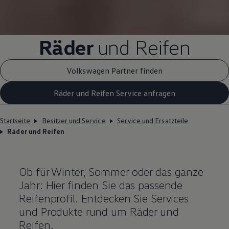
Räder
und Reifen
Volkswagen Partner finden
Räder und Reifen Service anfragen
Startseite
Besitzer und Service
Service und Ersatzteile
Räder und Reifen
Ob für Winter, Sommer oder das ganze
Jahr: Hier finden Sie das passende
Reifenprofil. Entdecken Sie Services
und Produkte rund um Räder und
Reifen.