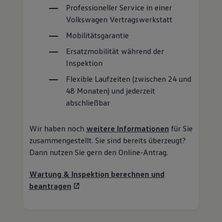
Professioneller
Service
in einer
Volkswagen
Vertragswerkstatt
Mobilitätsgarantie
Ersatzmobilität während der
Inspektion
Flexible Laufzeiten (zwischen 24 und
48 Monaten) und jederzeit
abschließbar
Wir haben noch
weitere Informationen
für Sie
zusammengestellt. Sie sind bereits überzeugt?
Dann nutzen Sie gern den Online-Antrag.
Wartung & Inspektion berechnen und
beantragen