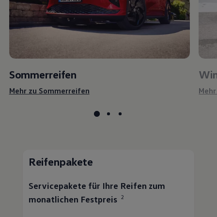
Sommerreifen
Win
Mehr zu Sommerreifen
Mehr
Reifenpakete
Servicepakete für Ihre Reifen zum
2
monatlichen Festpreis