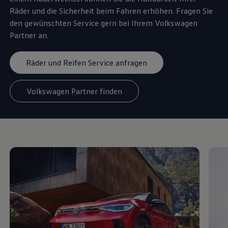
Räder und die Sicherheit beim Fahren erhöhen. Fragen Sie
den gewünschten
Service
gern bei Ihrem
Volkswagen
Partner an.
Räder und Reifen Service anfragen
Volkswagen Partner finden