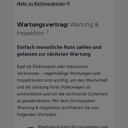
Mehr zu Reifenpaketen
Wartungsvertrag:
Wartung &
Inspektion
2
Einfach monatliche Rate zahlen und
gelassen zur nächsten Wartung
Egal ob Elektroauto oder klassischer
Verbrenner – regelmäßige Wartungen und
Inspektionen sind wichtig, um den Werterhalt
und die Leistung Ihres
Volkswagen
zu
unterstützen und um die technische Sicherheit
zu gewährleisten. Mit dem Servicepaket
Wartung & Inspektion profitieren Sie von
folgenden Vorteilen:
Planbare Kosten für Inspektion und