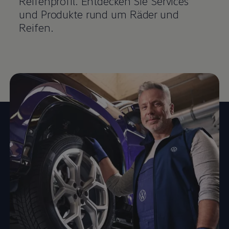
Reifenprofil. Entdecken Sie Services
und Produkte rund um Räder und
Reifen.