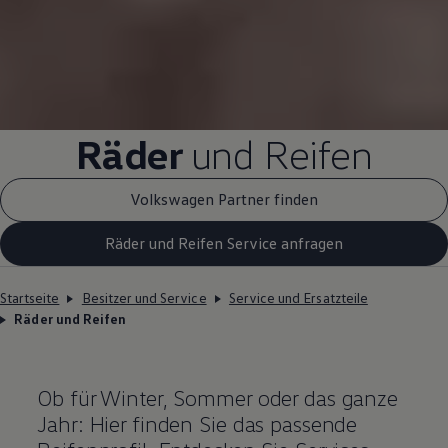
Räder
und Reifen
Volkswagen Partner finden
Räder und Reifen Service anfragen
Startseite
Besitzer und Service
Service und Ersatzteile
Räder und Reifen
Ob für Winter, Sommer oder das ganze
Jahr: Hier finden Sie das passende