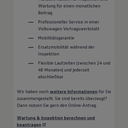
Wartung für einen monatlichen
Beitrag
Professioneller
Service
in einer
Volkswagen
Vertragswerkstatt
Mobilitätsgarantie
Ersatzmobilität während der
Inspektion
Flexible Laufzeiten (zwischen 24 und
48 Monaten) und jederzeit
abschließbar
Wir haben noch
weitere Informationen
für Sie
zusammengestellt. Sie sind bereits überzeugt?
Dann nutzen Sie gern den Online-Antrag.
Wartung & Inspektion berechnen und
beantragen