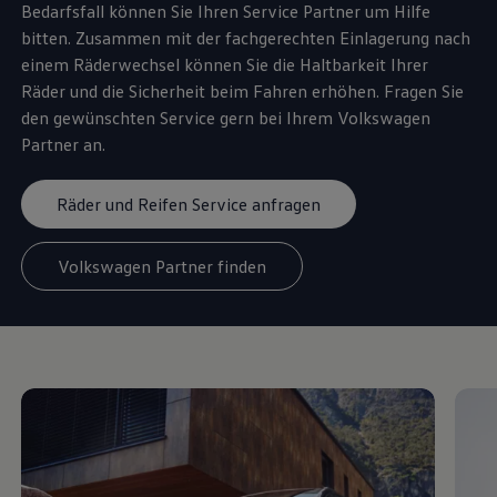
Bedarfsfall können Sie Ihren
Service
Partner um Hilfe
bitten. Zusammen mit der fachgerechten Einlagerung nach
einem Räderwechsel können Sie die Haltbarkeit Ihrer
Räder und die Sicherheit beim Fahren erhöhen. Fragen Sie
den gewünschten
Service
gern bei Ihrem
Volkswagen
Partner an.
Räder und Reifen Service anfragen
Volkswagen Partner finden