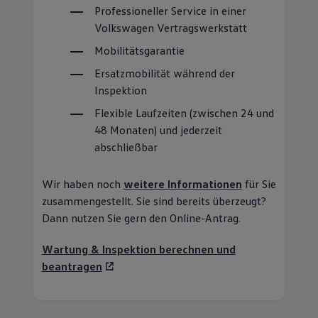
Professioneller
Service
in einer
Volkswagen
Vertragswerkstatt
Mobilitätsgarantie
Ersatzmobilität während der
Inspektion
Flexible Laufzeiten (zwischen 24 und
48 Monaten) und jederzeit
abschließbar
Wir haben noch
weitere Informationen
für Sie
zusammengestellt. Sie sind bereits überzeugt?
Dann nutzen Sie gern den Online-Antrag.
Wartung & Inspektion berechnen und
beantragen