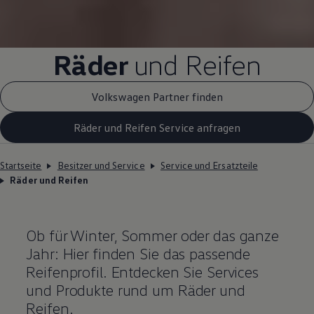
Räder
und Reifen
Volkswagen Partner finden
Räder und Reifen Service anfragen
Startseite
Besitzer und Service
Service und Ersatzteile
Räder und Reifen
Ob für Winter, Sommer oder das ganze
Jahr: Hier finden Sie das passende
Reifenprofil. Entdecken Sie Services
und Produkte rund um Räder und
Reifen.