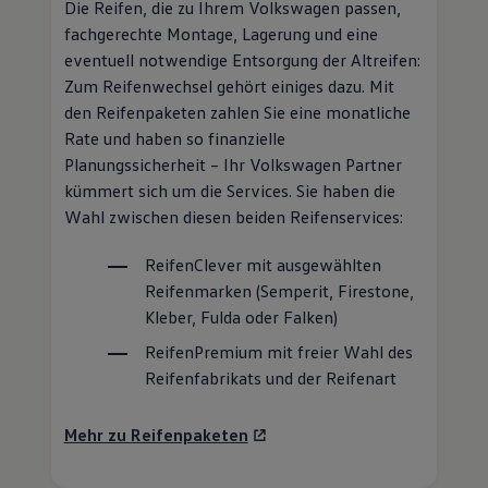
Die Reifen, die zu Ihrem
Volkswagen
passen,
fachgerechte Montage, Lagerung und eine
eventuell notwendige Entsorgung der Altreifen:
Zum Reifenwechsel gehört einiges dazu. Mit
den Reifenpaketen zahlen Sie eine monatliche
Rate und haben so finanzielle
Planungssicherheit – Ihr
Volkswagen
Partner
kümmert sich um die Services. Sie haben die
Wahl zwischen diesen beiden Reifenservices:
ReifenClever
mit ausgewählten
Reifenmarken (Semperit, Firestone,
Kleber, Fulda oder Falken)
ReifenPremium
mit freier Wahl des
Reifenfabrikats und der Reifenart
Mehr zu Reifenpaketen