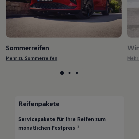
Sommerreifen
Win
Mehr zu Sommerreifen
Mehr
Reifenpakete
Servicepakete für Ihre Reifen zum
2
monatlichen Festpreis