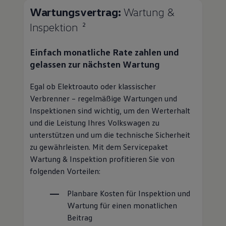
Wartungsvertrag:
Wartung &
Inspektion
2
Einfach monatliche Rate zahlen und
gelassen zur nächsten Wartung
Egal ob Elektroauto oder klassischer
Verbrenner – regelmäßige Wartungen und
Inspektionen sind wichtig, um den Werterhalt
und die Leistung Ihres
Volkswagen
zu
unterstützen und um die technische Sicherheit
zu gewährleisten. Mit dem Servicepaket
Wartung & Inspektion profitieren Sie von
folgenden Vorteilen:
Planbare Kosten für Inspektion und
Wartung für einen monatlichen
Beitrag