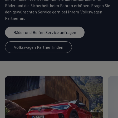
Räder und die Sicherheit beim Fahren erhöhen. Fragen Sie
den gewünschten
Service
gern bei Ihrem
Volkswagen
Partner an.
Räder und Reifen Service anfragen
Volkswagen Partner finden