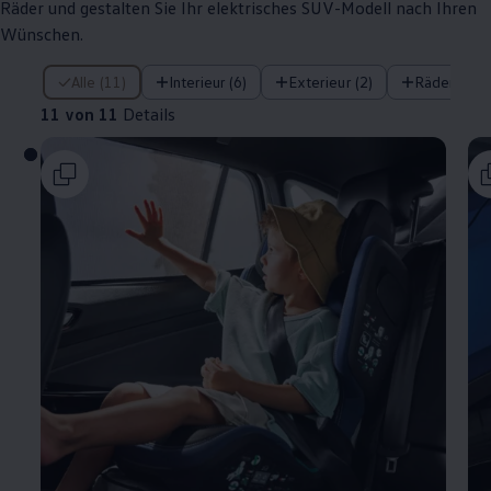
Räder und gestalten Sie Ihr elektrisches SUV-Modell nach Ihren
Wünschen.
11 von 11 Details
Alle (11)
Interieur (6)
Exterieur (2)
Räder (3)
11 von 11
Details