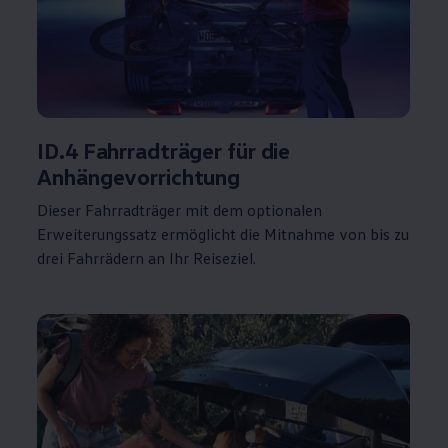
ID.4
Fahrradträger für die
Anhängevorrichtung
Dieser Fahrradträger mit dem optionalen
Erweiterungssatz ermöglicht die Mitnahme von bis zu
drei Fahrrädern an Ihr Reiseziel.