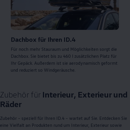
Dachbox für Ihren
ID.4
Für noch mehr Stauraum und Möglichkeiten sorgt die
Dachbox. Sie bietet bis zu 460 l zusätzlichen Platz für
Ihr Gepäck. Außerdem ist sie aerodynamisch geformt
und reduziert so Windgeräusche.
Zubehör
für
Interieur, Exterieur und
Räder
Zubehör
– speziell für Ihren
ID.4
– wartet auf Sie. Entdecken Sie
eine Vielfalt an Produkten rund um Interieur, Exterieur sowie