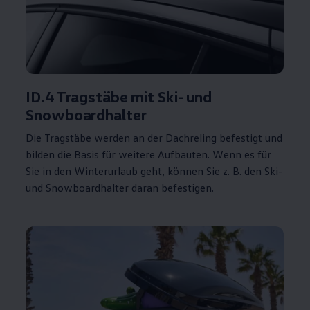
ID.4
Tragstäbe mit Ski- und
Snowboardhalter
Die Tragstäbe werden an der Dachreling befestigt und
bilden die Basis für weitere Aufbauten. Wenn es für
Sie in den Winterurlaub geht, können Sie
z. B.
den Ski-
und Snowboardhalter daran befestigen.