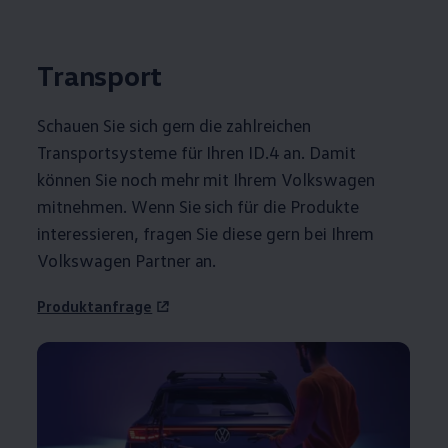
Transport
Schauen Sie sich gern die zahlreichen
Transportsysteme für Ihren
ID.4
an. Damit
können Sie noch mehr mit Ihrem
Volkswagen
mitnehmen. Wenn Sie sich für die Produkte
interessieren, fragen Sie diese gern bei Ihrem
Volkswagen
Partner an.
Produktanfrage