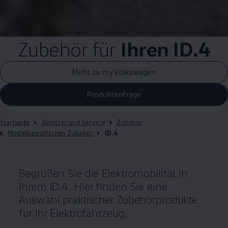
Zubehör
für
Ihren
ID.4
Mehr zu myVolkswagen
Produktanfrage
Startseite
Besitzer und Service
Zubehör
Modellspezifisches Zubehör
ID.4
Begrüßen Sie die Elektromobilität in
Ihrem
ID.4
. Hier finden Sie eine
Auswahl praktischer Zubehörprodukte
für Ihr Elektrofahrzeug.