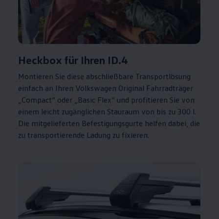
Heckbox für Ihren
ID.4
Montieren Sie diese abschließbare Transportlösung
einfach an Ihren
Volkswagen
Original
Fahrradträger
„Compact“ oder „Basic Flex“ und profitieren Sie von
einem leicht zugänglichen Stauraum von bis zu 300 l.
Die mitgelieferten Befestigungsgurte helfen dabei, die
zu transportierende Ladung zu fixieren.