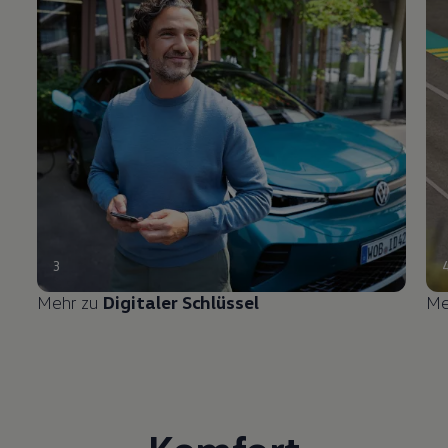
3
Mehr zu
Digitaler Schlüssel
Me