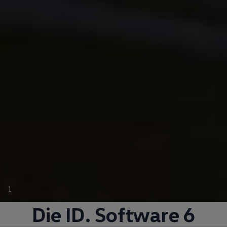
1
Die ID. Software 6