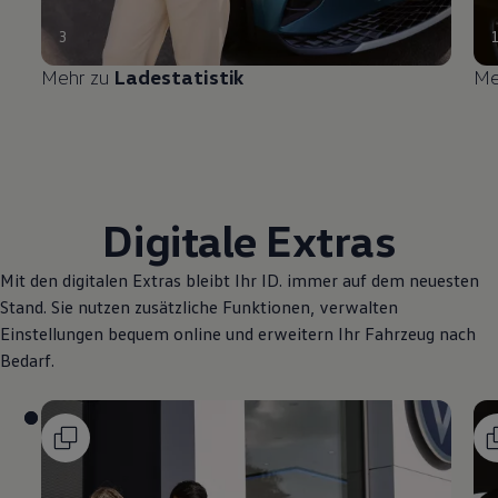
3
Mehr zu
Ladestatistik
Me
Digitale Extras
Mit den digitalen Extras bleibt Ihr ID. immer auf dem neuesten
Stand. Sie nutzen zusätzliche Funktionen, verwalten
Einstellungen bequem online und erweitern Ihr Fahrzeug nach
Bedarf.