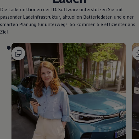
Die Ladefunktionen der ID. Software unterstützen Sie mit
passender Ladeinfrastruktur, aktuellen Batteriedaten und einer
smarten Planung für unterwegs. So kommen Sie effizienter ans
Ziel.