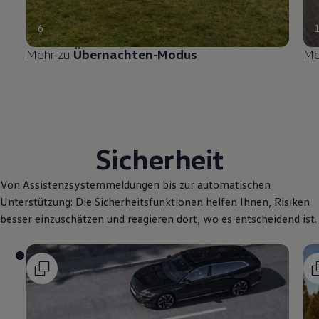
6
Mehr zu
Übernachten-Modus
Me
Sicherheit
Von Assistenzsystemmeldungen bis zur automatischen
Unterstützung: Die Sicherheitsfunktionen helfen Ihnen, Risiken
besser einzuschätzen und reagieren dort, wo es entscheidend ist.