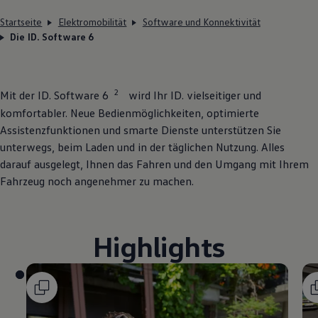
Startseite
Elektromobilität
Software und Konnektivität
Die ID. Software 6
2
Mit der ID. Software 6
wird Ihr ID. vielseitiger und
komfortabler. Neue Bedienmöglichkeiten, optimierte
Assistenzfunktionen und smarte Dienste unterstützen Sie
unterwegs, beim Laden und in der täglichen Nutzung. Alles
darauf ausgelegt, Ihnen das Fahren und den Umgang mit Ihrem
Fahrzeug noch angenehmer zu machen.
Highlights