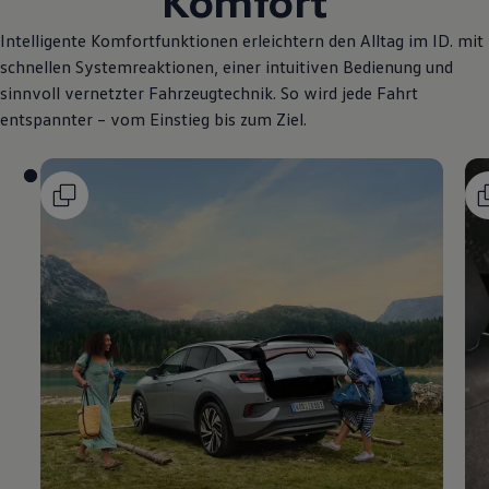
Komfort
Intelligente Komfortfunktionen erleichtern den Alltag im ID. mit
schnellen Systemreaktionen, einer intuitiven Bedienung und
sinnvoll vernetzter Fahrzeugtechnik. So wird jede Fahrt
entspannter – vom Einstieg bis zum Ziel.