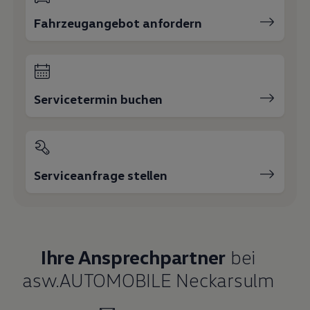
Fahrzeugangebot anfordern
Servicetermin buchen
Serviceanfrage stellen
Ihre Ansprechpartner
bei
asw.AUTOMOBILE Neckarsulm