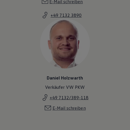
E-Mail schreiben
+49 7132 3890
Daniel Holzwarth
Verkäufer VW PKW
+49 7132/389-118
E-Mail schreiben