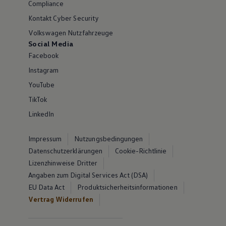
Compliance
Kontakt Cyber Security
Volkswagen Nutzfahrzeuge
Social Media
Facebook
Instagram
YouTube
TikTok
LinkedIn
Impressum
Nutzungsbedingungen
Datenschutzerklärungen
Cookie-Richtlinie
Lizenzhinweise Dritter
Angaben zum Digital Services Act (DSA)
EU Data Act
Produktsicherheitsinformationen
Vertrag Widerrufen