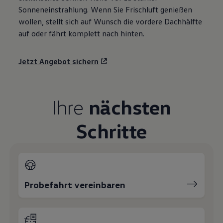
Sonneneinstrahlung. Wenn Sie Frischluft genießen
wollen, stellt sich auf Wunsch die vordere Dachhälfte
auf oder fährt komplett nach hinten.
Jetzt Angebot sichern
Ihre
nächsten
Schritte
Probefahrt vereinbaren