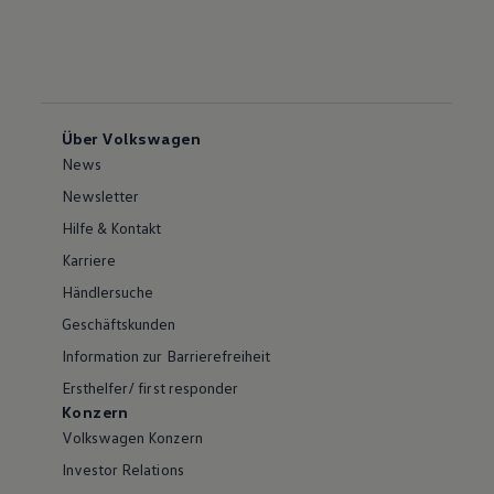
Über Volkswagen
News
Newsletter
Hilfe & Kontakt
Karriere
Händlersuche
Geschäftskunden
Information zur Barrierefreiheit
Ersthelfer/ first responder
Konzern
Volkswagen Konzern
Investor Relations