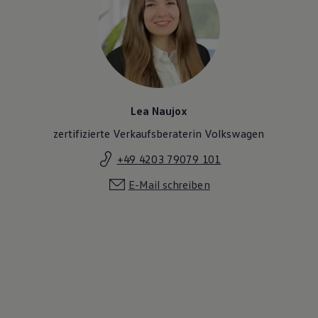
Lea Naujox
zertifizierte Verkaufsberaterin Volkswagen
+49 4203 79079 101
E-Mail schreiben