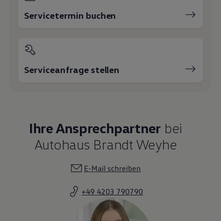
Servicetermin buchen
Serviceanfrage stellen
Ihre Ansprechpartner
bei
Autohaus Brandt Weyhe
E-Mail schreiben
+49 4203 790790