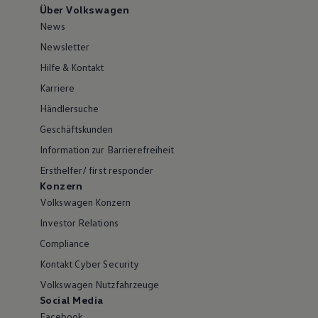
Über Volkswagen
News
Newsletter
Hilfe & Kontakt
Karriere
Händlersuche
Geschäftskunden
Information zur Barrierefreiheit
Ersthelfer/ first responder
Konzern
Volkswagen Konzern
Investor Relations
Compliance
Kontakt Cyber Security
Volkswagen Nutzfahrzeuge
Social Media
Facebook