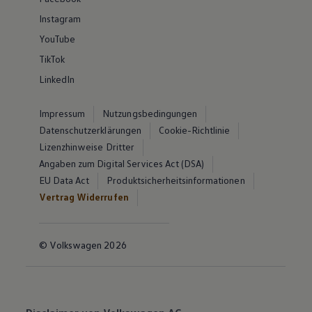
Instagram
YouTube
TikTok
LinkedIn
Impressum
Nutzungsbedingungen
Datenschutzerklärungen
Cookie-Richtlinie
Lizenzhinweise Dritter
Angaben zum Digital Services Act (DSA)
EU Data Act
Produktsicherheitsinformationen
Vertrag Widerrufen
© Volkswagen 2026