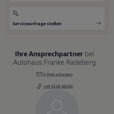
Serviceanfrage stellen
Ihre Ansprechpartner
bei
Autohaus Franke Radeberg
E-Mail schreiben
+49 3528 48200