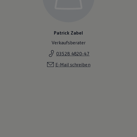
Patrick Zabel
Verkaufsberater
03528 4820-47
E-Mail schreiben