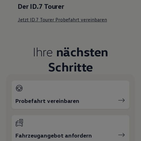
Der ID.7 Tourer
Jetzt ID.7 Tourer Probefahrt vereinbaren
Ihre
nächsten
Schritte
Probefahrt vereinbaren
Fahrzeugangebot anfordern