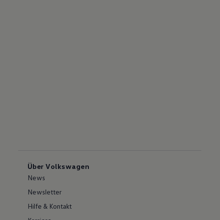
Über Volkswagen
News
Newsletter
Hilfe & Kontakt