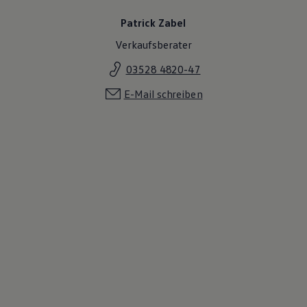
Patrick Zabel
Verkaufsberater
03528 4820-47
E-Mail schreiben