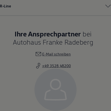
R‑Line
Ihre Ansprechpartner
bei
Autohaus Franke Radeberg
E-Mail schreiben
+49 3528 48200