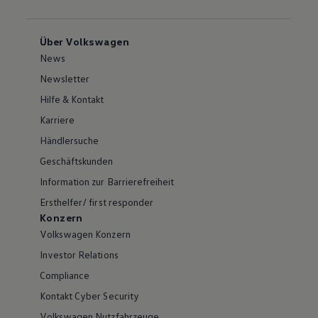
Über Volkswagen
News
Newsletter
Hilfe & Kontakt
Karriere
Händlersuche
Geschäftskunden
Information zur Barrierefreiheit
Ersthelfer/ first responder
Konzern
Volkswagen Konzern
Investor Relations
Compliance
Kontakt Cyber Security
Volkswagen Nutzfahrzeuge