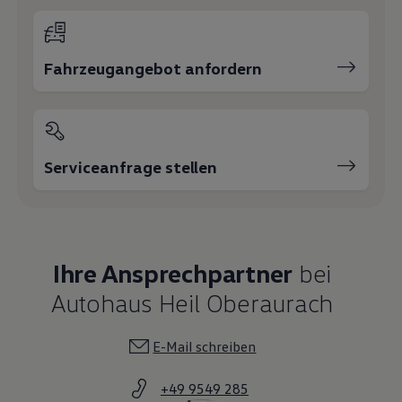
Fahrzeugangebot anfordern
Serviceanfrage stellen
Ihre Ansprechpartner
bei
Autohaus Heil Oberaurach
E-Mail schreiben
+49 9549 285