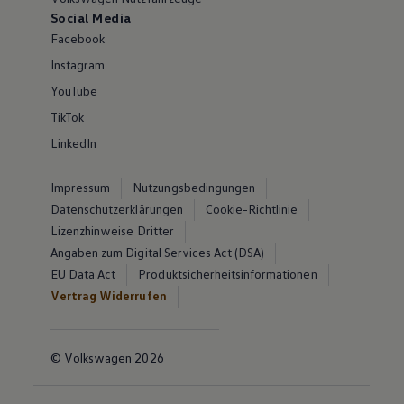
Social Media
Facebook
Instagram
YouTube
TikTok
LinkedIn
Impressum
Nutzungsbedingungen
Datenschutzerklärungen
Cookie-Richtlinie
Lizenzhinweise Dritter
Angaben zum Digital Services Act (DSA)
EU Data Act
Produktsicherheitsinformationen
Vertrag Widerrufen
© Volkswagen 2026