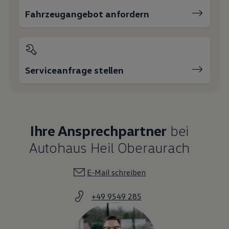
Fahrzeugangebot anfordern
Serviceanfrage stellen
Ihre Ansprechpartner
bei
Autohaus Heil Oberaurach
E-Mail schreiben
+49 9549 285