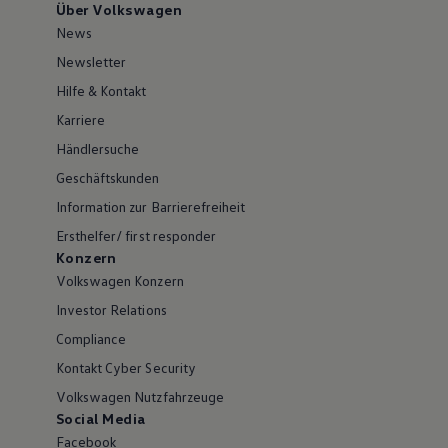
Über Volkswagen
News
Newsletter
Hilfe & Kontakt
Karriere
Händlersuche
Geschäftskunden
Information zur Barrierefreiheit
Ersthelfer/ first responder
Konzern
Volkswagen Konzern
Investor Relations
Compliance
Kontakt Cyber Security
Volkswagen Nutzfahrzeuge
Social Media
Facebook